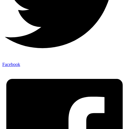
Facebook