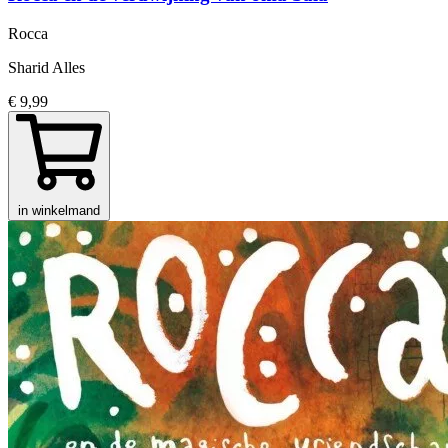
Rocca
Sharid Alles
€ 9,99
in winkelmand