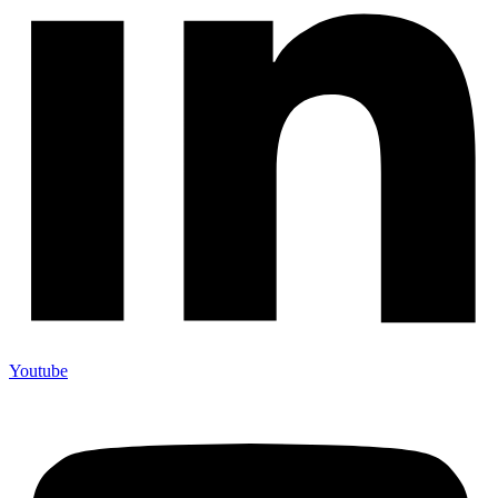
Youtube