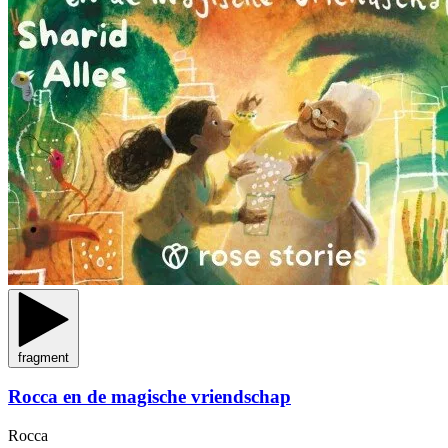
fragment
Rocca en de magische vriendschap
Rocca