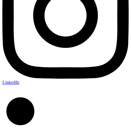
LinkedIn