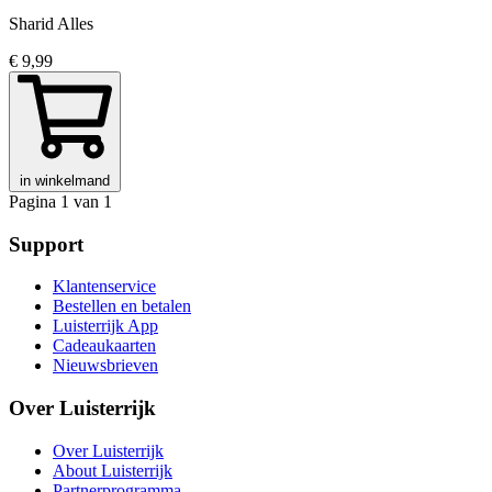
Sharid Alles
€ 9,99
in winkelmand
Pagina 1 van 1
Support
Klantenservice
Bestellen en betalen
Luisterrijk App
Cadeaukaarten
Nieuwsbrieven
Over Luisterrijk
Over Luisterrijk
About Luisterrijk
Partnerprogramma