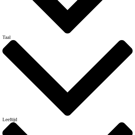
Taal
Leeftijd