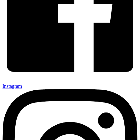
Instagram