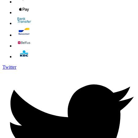
Twitter