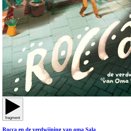
fragment
Rocca en de verdwijning van oma Sala