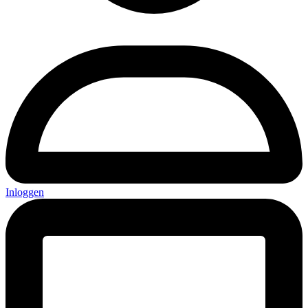
Inloggen