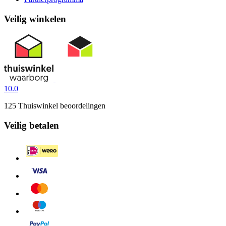
Veilig winkelen
10.0
125 Thuiswinkel beoordelingen
Veilig betalen