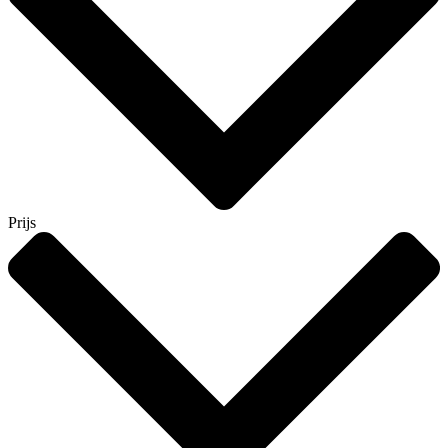
Prijs