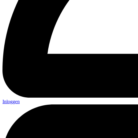
Inloggen