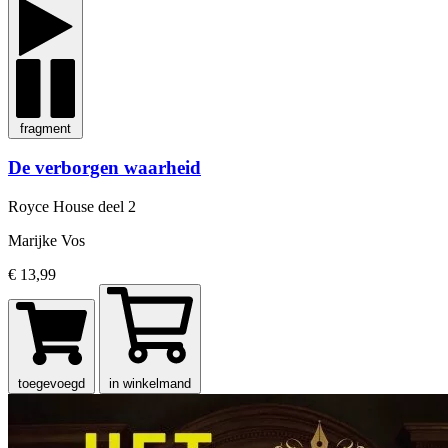
fragment
De verborgen waarheid
Royce House
deel 2
Marijke Vos
€ 13,99
toegevoegd
in winkelmand