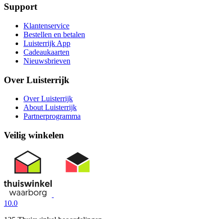
Support
Klantenservice
Bestellen en betalen
Luisterrijk App
Cadeaukaarten
Nieuwsbrieven
Over Luisterrijk
Over Luisterrijk
About Luisterrijk
Partnerprogramma
Veilig winkelen
10.0