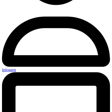
Inloggen