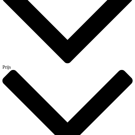
Prijs