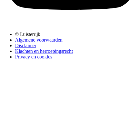
© Luisterrijk
Algemene voorwaarden
Disclaimer
Klachten en herroepingsrecht
Privacy en cookies