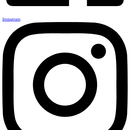
Instagram