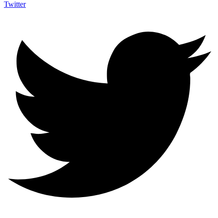
Twitter