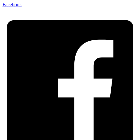
Facebook