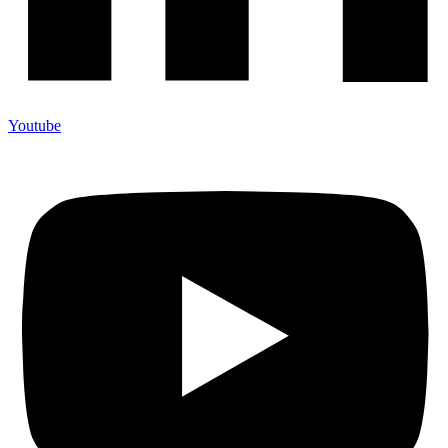
Youtube