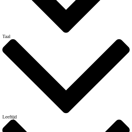
Taal
Leeftijd