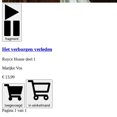
fragment
Het verborgen verleden
Royce House
deel 1
Marijke Vos
€ 13,99
toegevoegd
in winkelmand
Pagina 1 van 1