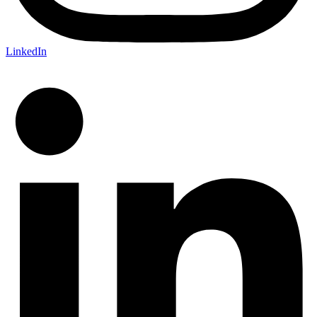
LinkedIn