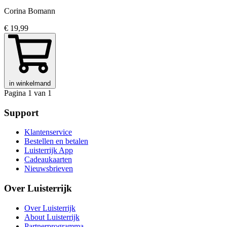
Corina Bomann
€ 19,99
in winkelmand
Pagina 1 van 1
Support
Klantenservice
Bestellen en betalen
Luisterrijk App
Cadeaukaarten
Nieuwsbrieven
Over Luisterrijk
Over Luisterrijk
About Luisterrijk
Partnerprogramma