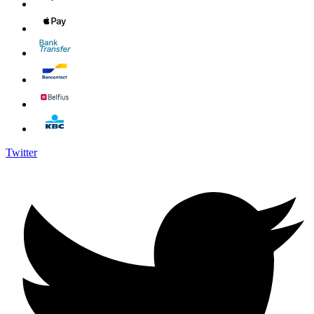
Twitter