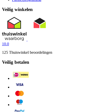
Veilig winkelen
10.0
125 Thuiswinkel beoordelingen
Veilig betalen