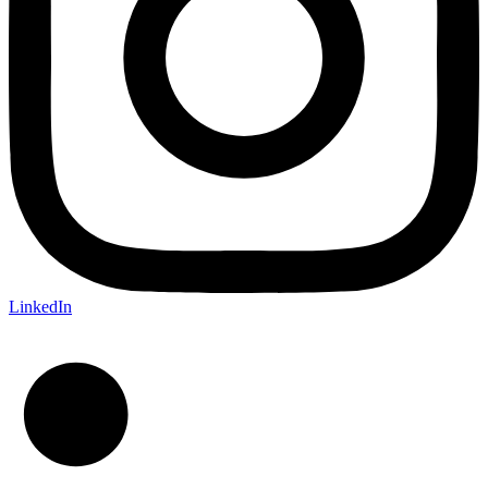
LinkedIn