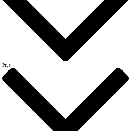
Prijs