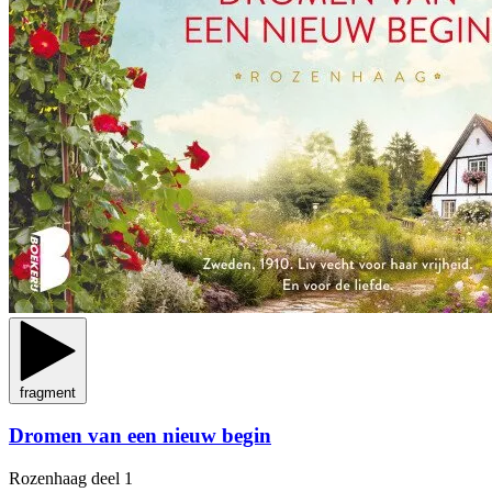
fragment
Dromen van een nieuw begin
Rozenhaag
deel 1