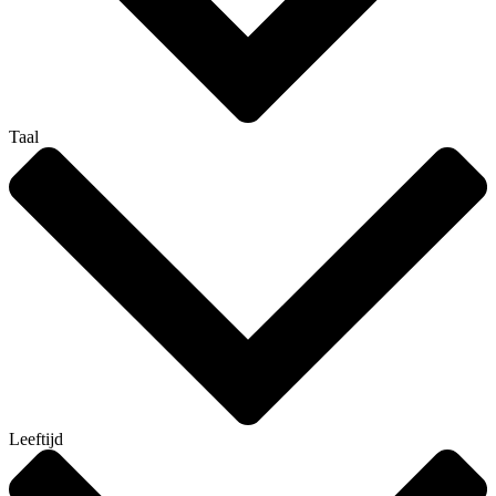
Taal
Leeftijd