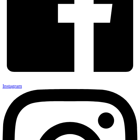
Instagram