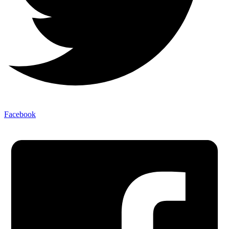
Facebook