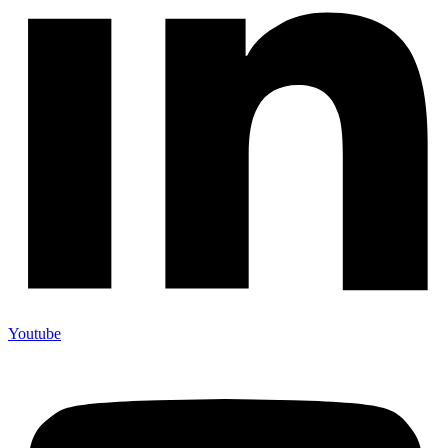
Youtube