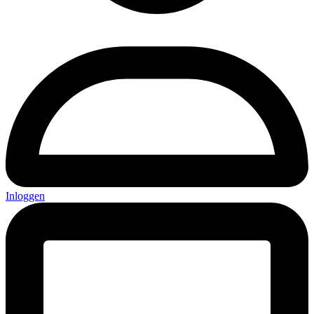
Inloggen