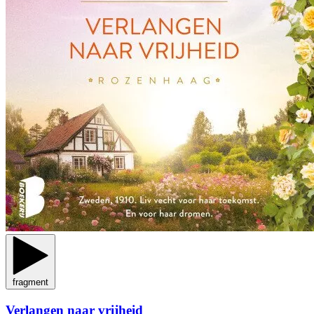
fragment
Verlangen naar vrijheid