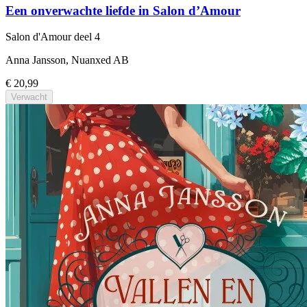
Een onverwachte liefde in Salon d’Amour
Salon d'Amour
deel 4
Anna Jansson, Nuanxed AB
€ 20,99
Verwacht