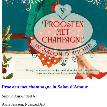
Proosten met champagne in Salon d'Amour
Salon d'Amour
deel 6
Anna Jansson, Nuanxed AB