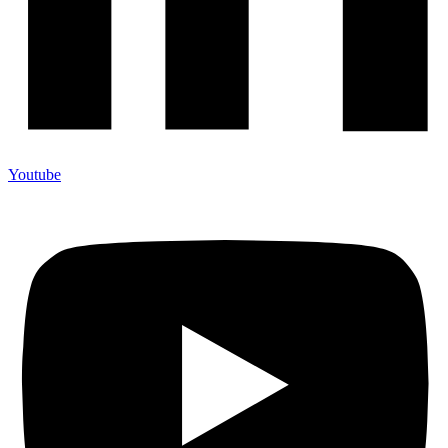
Youtube