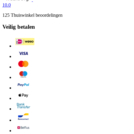
10.0
125 Thuiswinkel beoordelingen
Veilig betalen