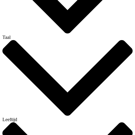
Taal
Leeftijd