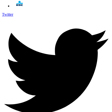
Twitter