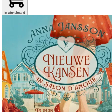
in winkelmand