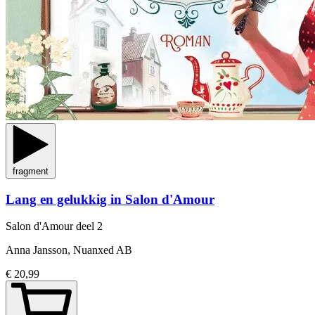
fragment
Lang en gelukkig in Salon d'Amour
Salon d'Amour
deel 2
Anna Jansson, Nuanxed AB
€ 20,99