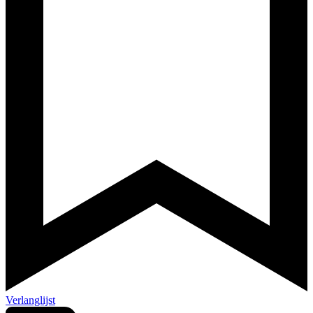
Verlanglijst