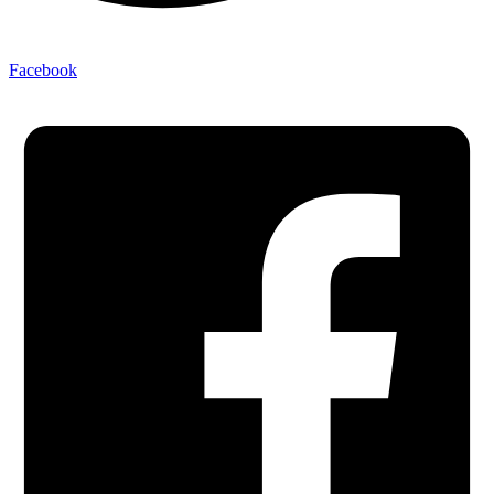
Facebook