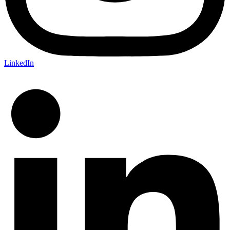
LinkedIn