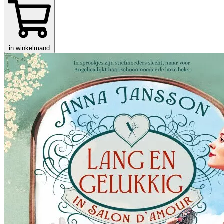
in winkelmand