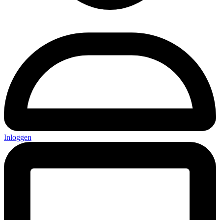
Inloggen