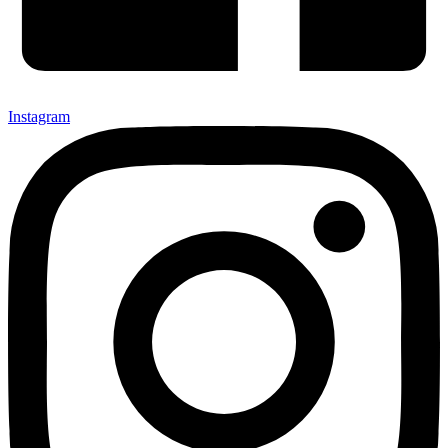
Instagram