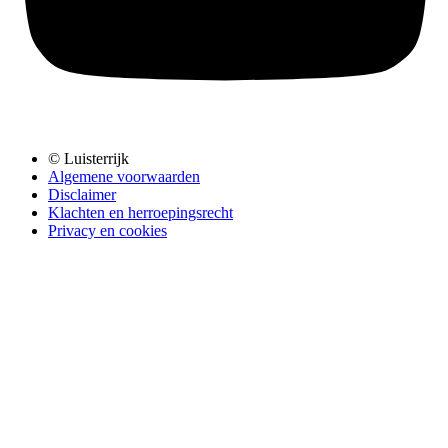
© Luisterrijk
Algemene voorwaarden
Disclaimer
Klachten en herroepingsrecht
Privacy en cookies