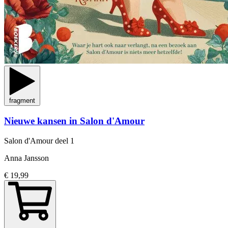
fragment
Nieuwe kansen in Salon d'Amour
Salon d'Amour
deel 1
Anna Jansson
€ 19,99