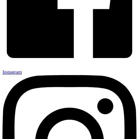
Instagram