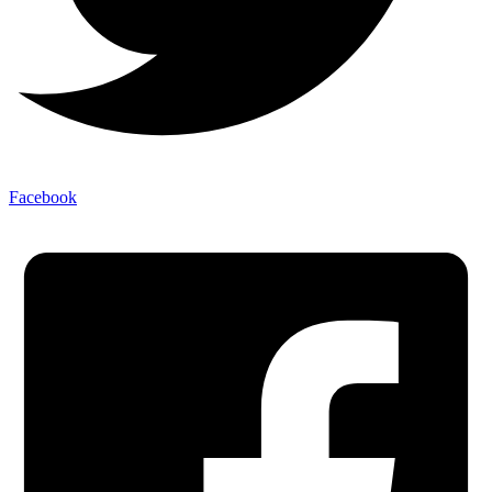
Facebook