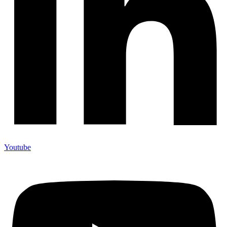
Youtube