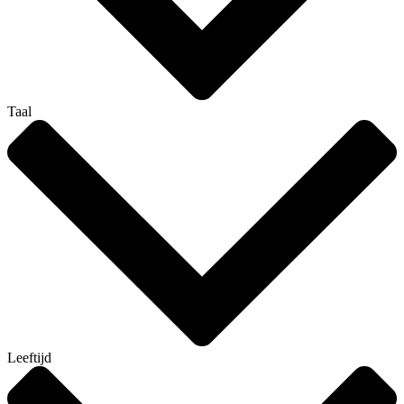
Taal
Leeftijd