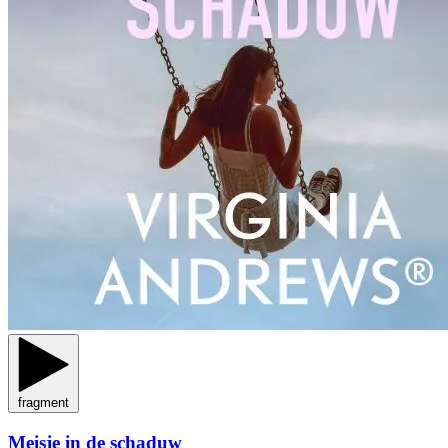
fragment
Meisje in de schaduw