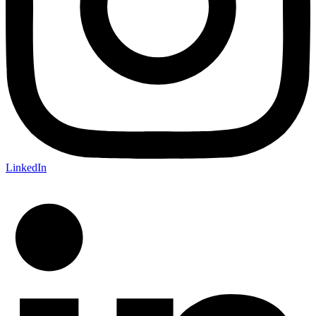
LinkedIn