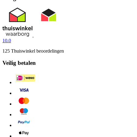
10.0
125 Thuiswinkel beoordelingen
Veilig betalen