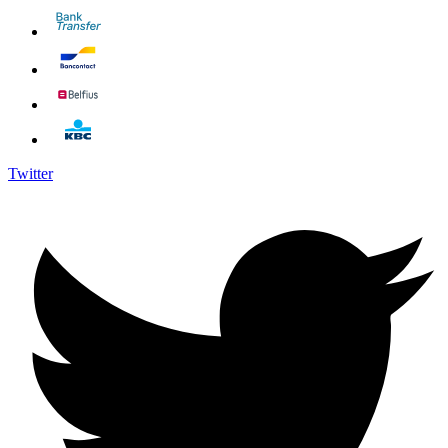
Twitter