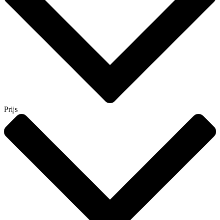
Prijs