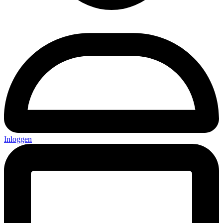
Inloggen