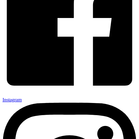
Instagram