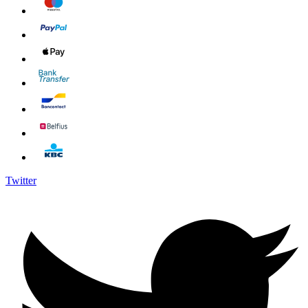
Twitter