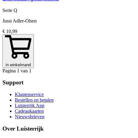
Serie Q
Jussi Adler-Olsen
€ 10,99
in winkelmand
Pagina 1 van 1
Support
Klantenservice
Bestellen en betalen
Luisterrijk App
Cadeaukaarten
Nieuwsbrieven
Over Luisterrijk