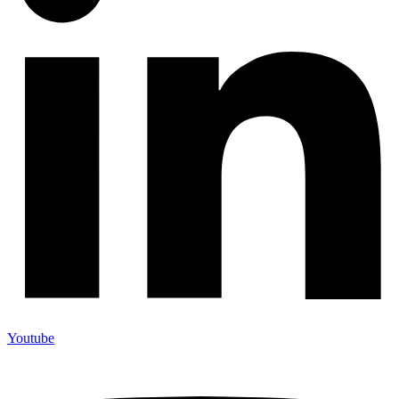
Youtube