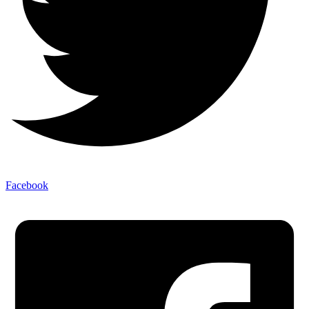
Facebook