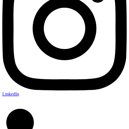
LinkedIn