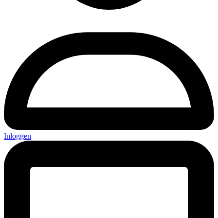
Inloggen