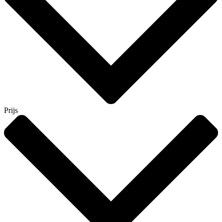
Prijs