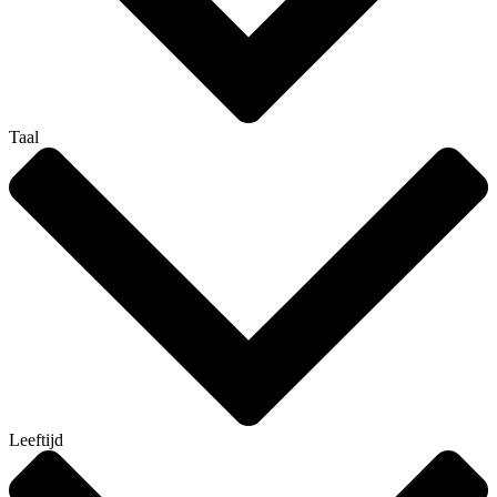
Taal
Leeftijd