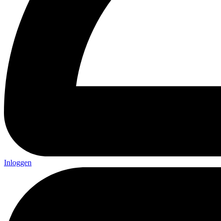
Inloggen