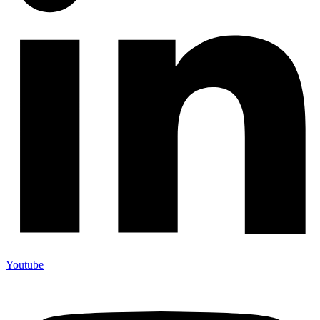
Youtube