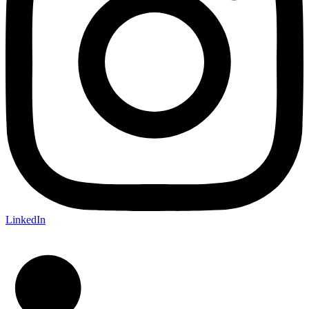
LinkedIn