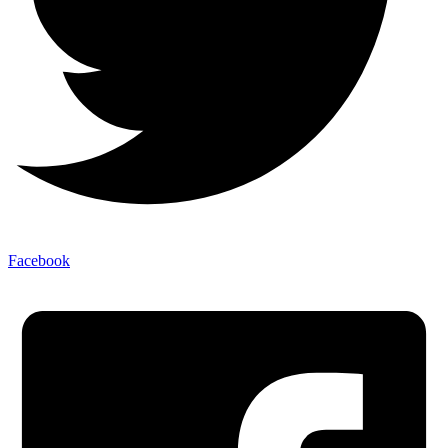
Facebook