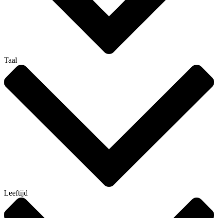
Taal
Leeftijd