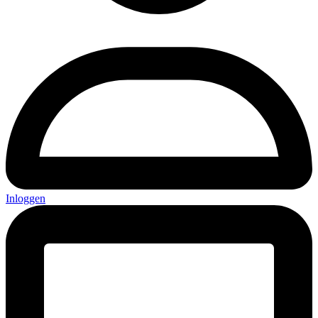
Inloggen