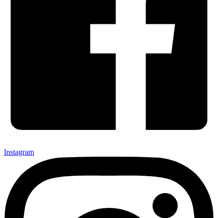
Instagram