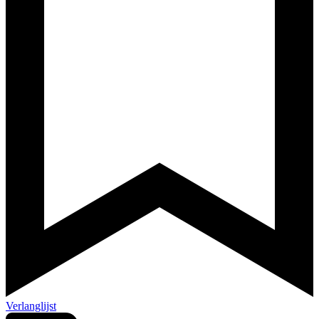
Verlanglijst