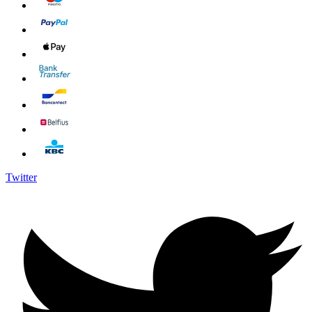
Twitter