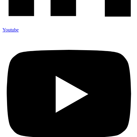
Youtube