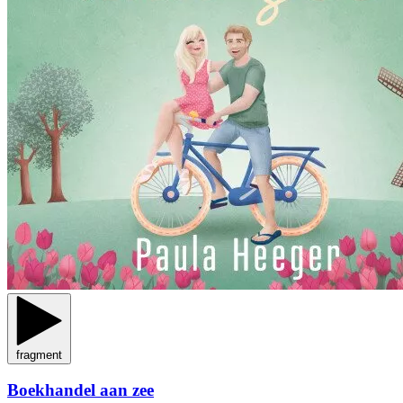
fragment
Boekhandel aan zee