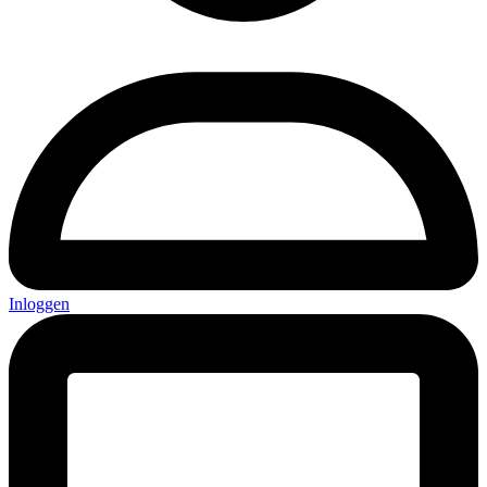
Inloggen