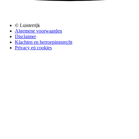
© Luisterrijk
Algemene voorwaarden
Disclaimer
Klachten en herroepingsrecht
Privacy en cookies