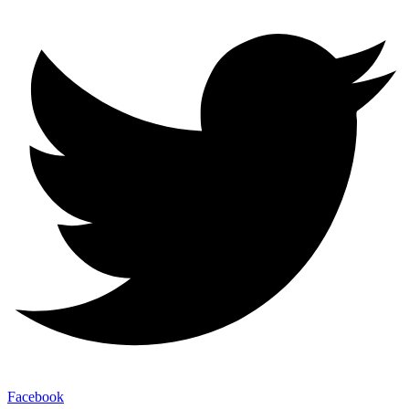
Facebook