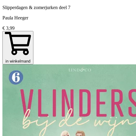
Slipperdagen & zomerjurken
deel 7
Paula Heeger
€ 3,99
in winkelmand