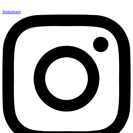
Instagram