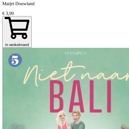
Marjet Douwland
€ 3,99
in winkelmand