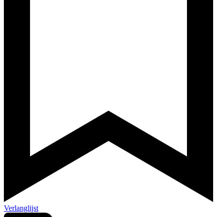
Verlanglijst