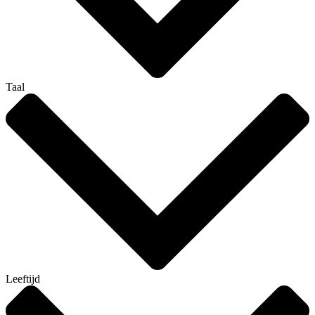
Taal
Leeftijd