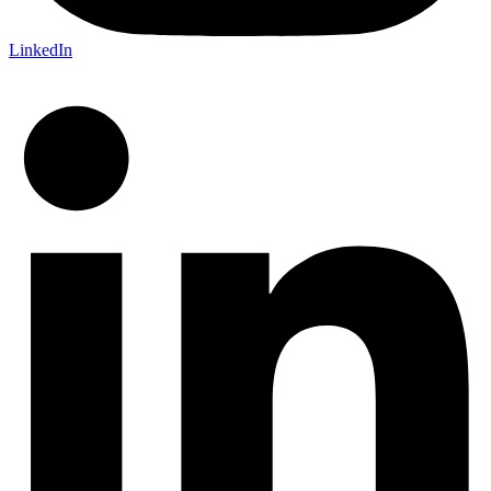
LinkedIn