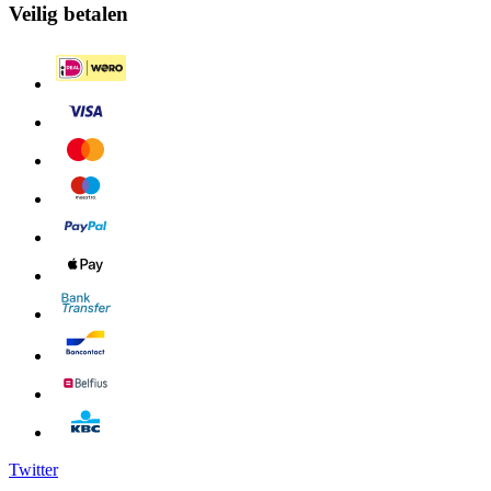
Veilig betalen
Twitter