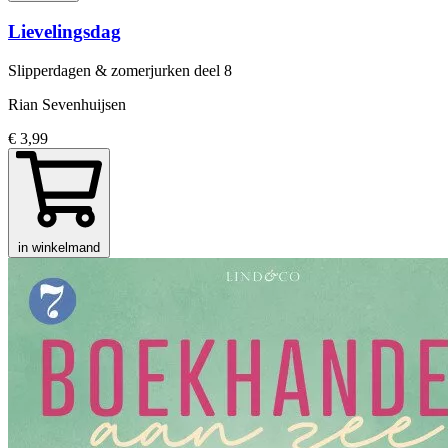
Lievelingsdag
Slipperdagen & zomerjurken
deel 8
Rian Sevenhuijsen
€ 3,99
in winkelmand