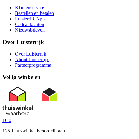
Klantenservice
Bestellen en betalen
Luisterrijk App
Cadeaukaarten
Nieuwsbrieven
Over Luisterrijk
Over Luisterrijk
About Luisterrijk
Partnerprogramma
Veilig winkelen
10.0
125 Thuiswinkel beoordelingen