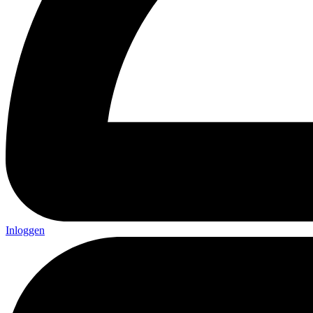
Inloggen