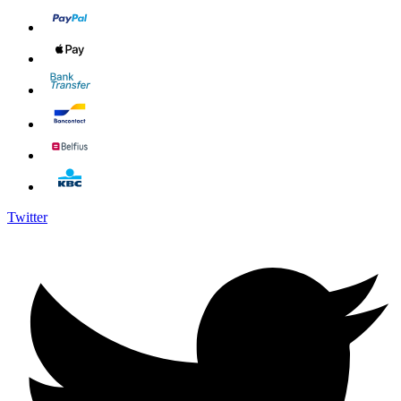
Twitter