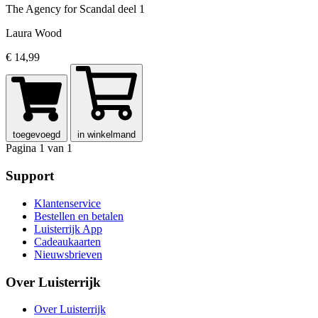
The Agency for Scandal
deel 1
Laura Wood
€ 14,99
toegevoegd
in winkelmand
Pagina 1 van 1
Support
Klantenservice
Bestellen en betalen
Luisterrijk App
Cadeaukaarten
Nieuwsbrieven
Over Luisterrijk
Over Luisterrijk