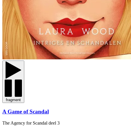
fragment
A Game of Scandal
The Agency for Scandal
deel 3