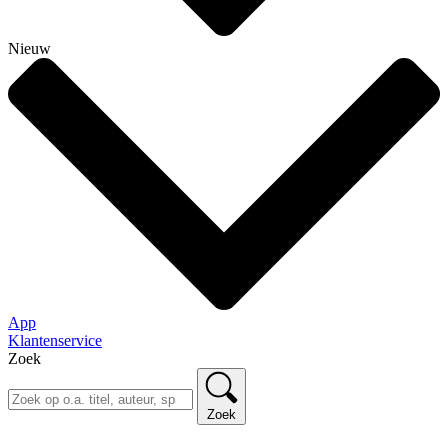
Nieuw
App
Klantenservice
Zoek
Zoek