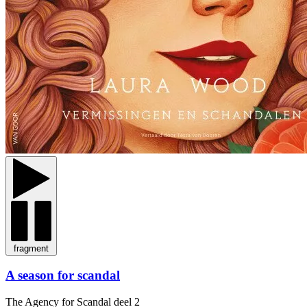
fragment
A season for scandal
The Agency for Scandal
deel 2