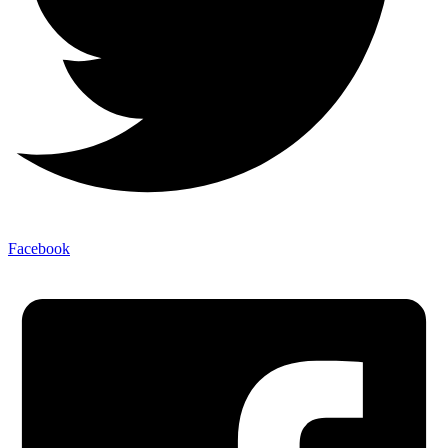
Facebook