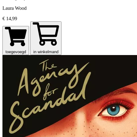
Laura Wood
€ 14,99
toegevoegd
in winkelmand