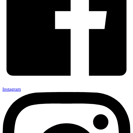
Instagram