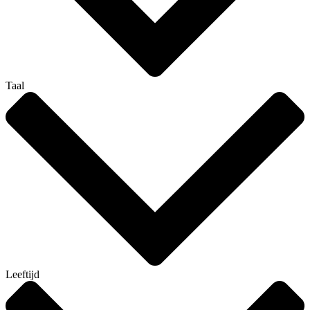
Taal
Leeftijd