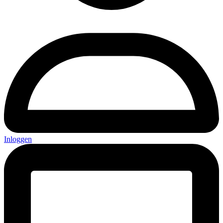
Inloggen