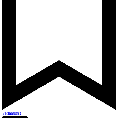
Verlanglijst