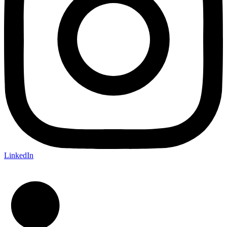
LinkedIn