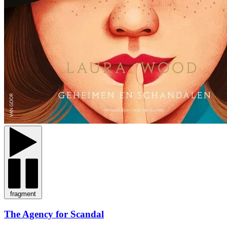
fragment
The Agency for Scandal