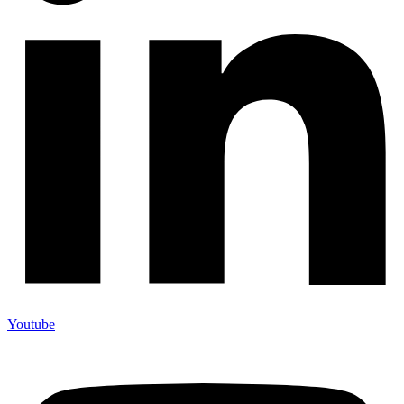
Youtube