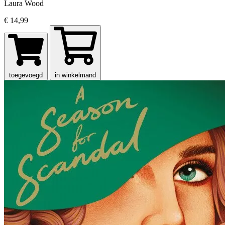
Laura Wood
€ 14,99
toegevoegd
in winkelmand