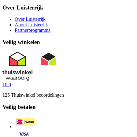
Over Luisterrijk
Over Luisterrijk
About Luisterrijk
Partnerprogramma
Veilig winkelen
10.0
125 Thuiswinkel beoordelingen
Veilig betalen