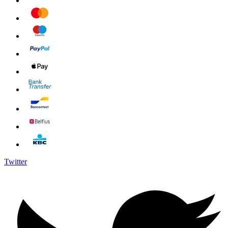
Twitter