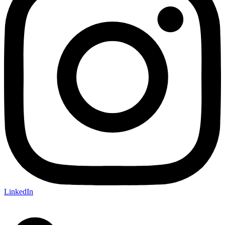
LinkedIn