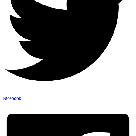
Facebook