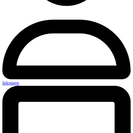
Inloggen