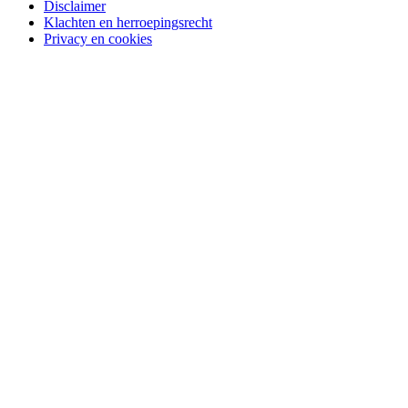
Disclaimer
Klachten en herroepingsrecht
Privacy en cookies