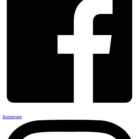
Instagram