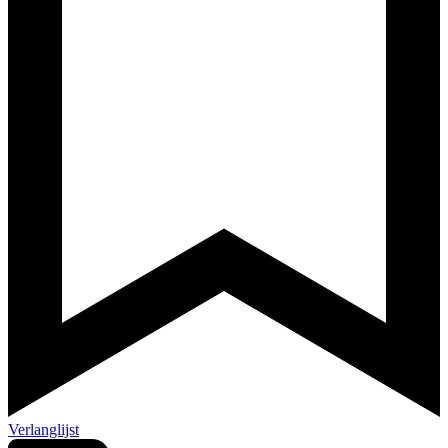
Verlanglijst