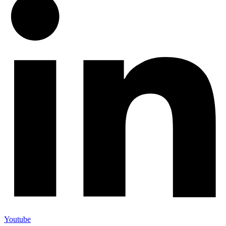
Youtube