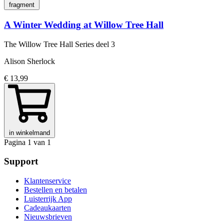
fragment
A Winter Wedding at Willow Tree Hall
The Willow Tree Hall Series
deel 3
Alison Sherlock
€ 13,99
in winkelmand
Pagina 1 van 1
Support
Klantenservice
Bestellen en betalen
Luisterrijk App
Cadeaukaarten
Nieuwsbrieven