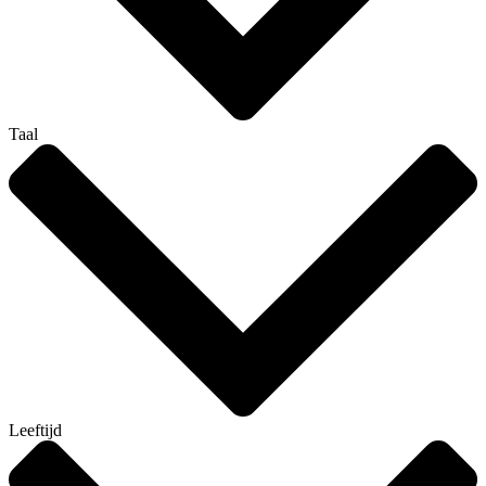
Taal
Leeftijd