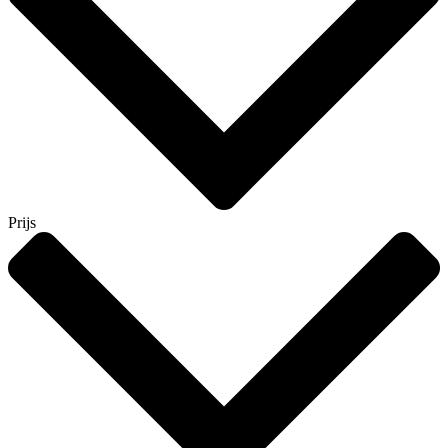
Prijs