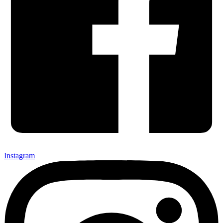
Instagram