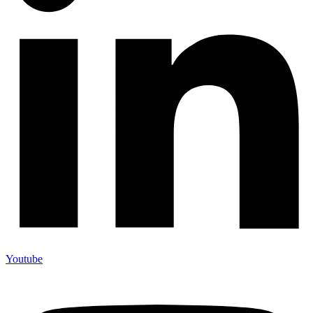
Youtube