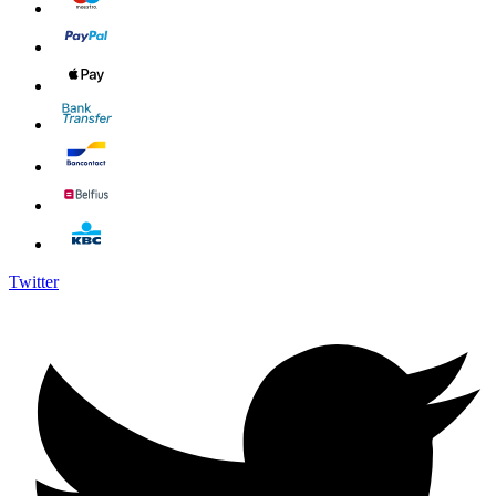
Twitter