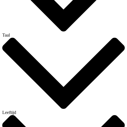
Taal
Leeftijd