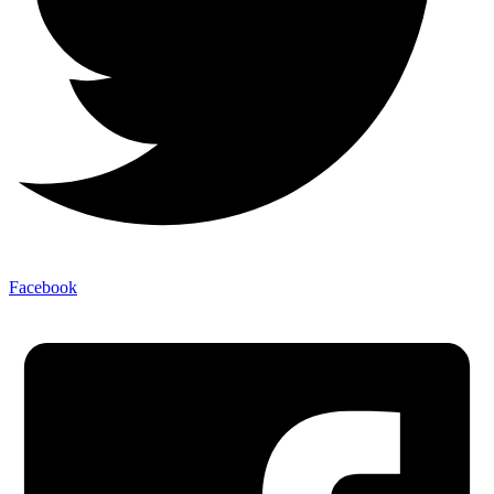
Facebook