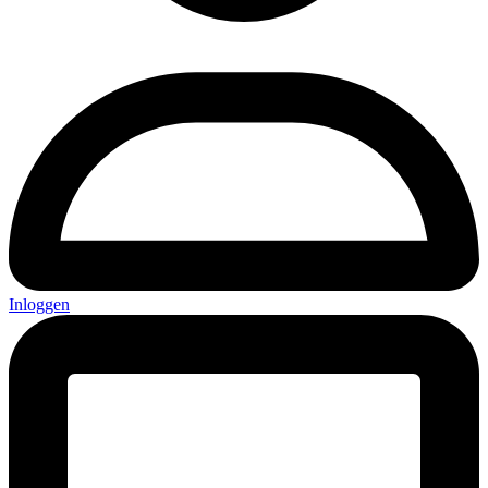
Inloggen