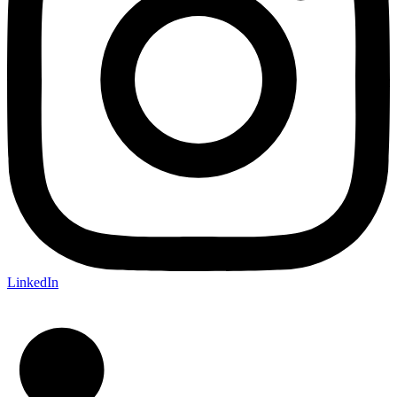
LinkedIn