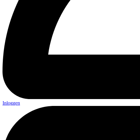
Inloggen