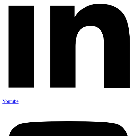
Youtube