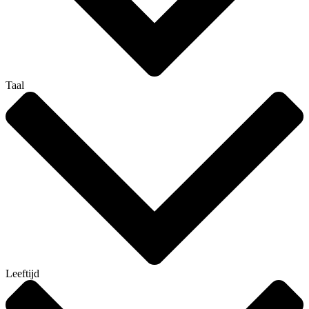
Taal
Leeftijd