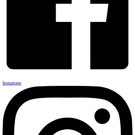
Instagram