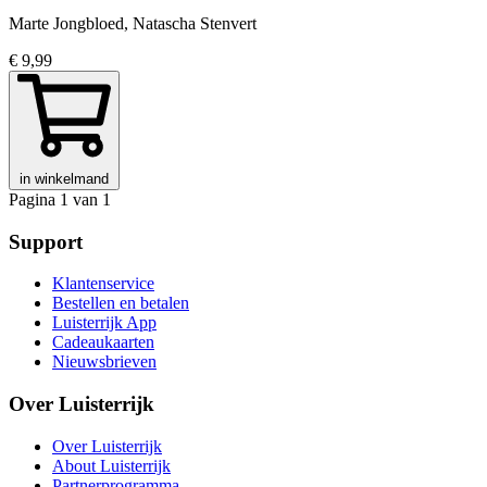
Marte Jongbloed, Natascha Stenvert
€ 9,99
in winkelmand
Pagina 1 van 1
Support
Klantenservice
Bestellen en betalen
Luisterrijk App
Cadeaukaarten
Nieuwsbrieven
Over Luisterrijk
Over Luisterrijk
About Luisterrijk
Partnerprogramma