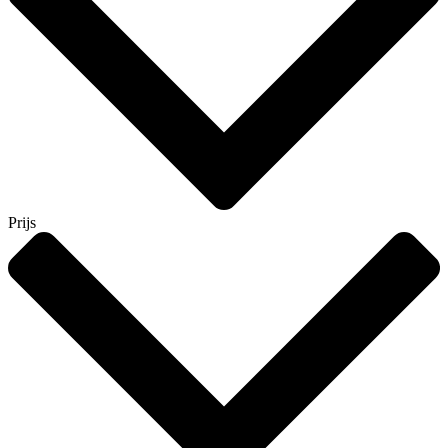
Prijs