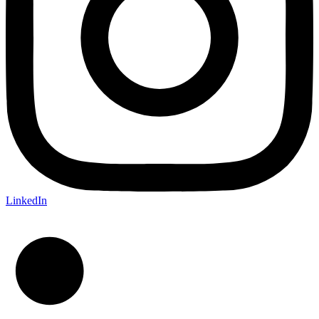
LinkedIn