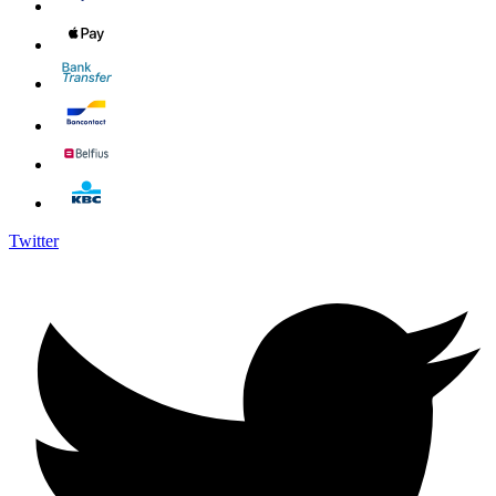
Twitter