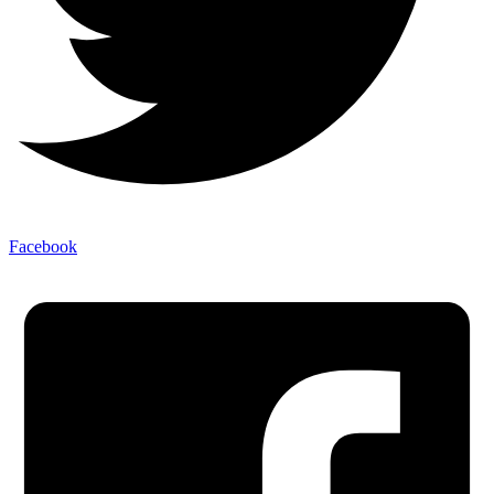
Facebook