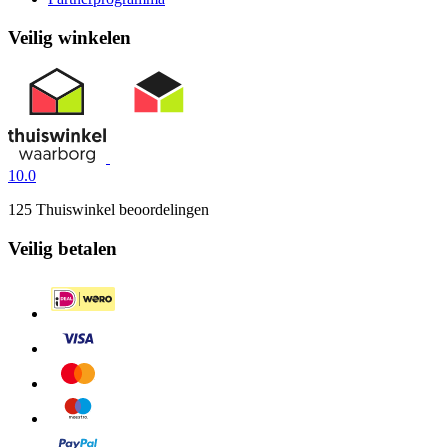
Veilig winkelen
10.0
125 Thuiswinkel beoordelingen
Veilig betalen