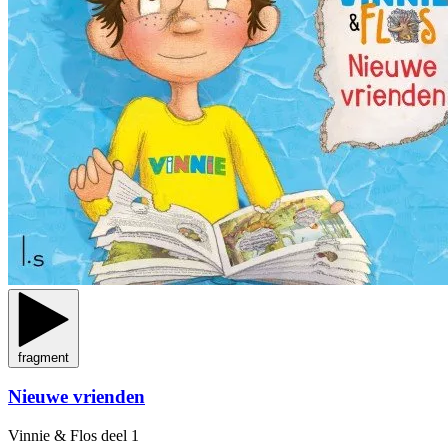
fragment
Nieuwe vrienden
Vinnie & Flos
deel 1