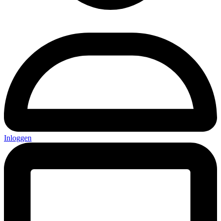
Inloggen