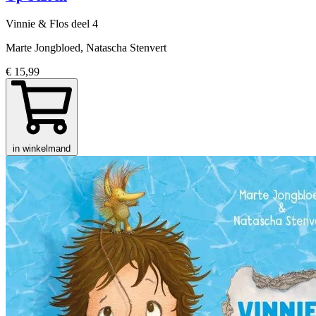
Vinnie & Flos
deel 4
Marte Jongbloed, Natascha Stenvert
€ 15,99
in winkelmand