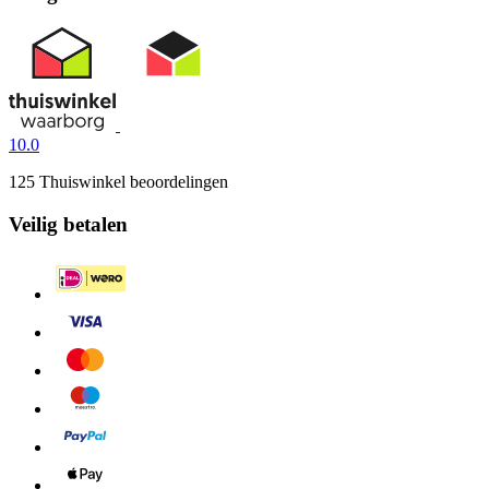
10.0
125 Thuiswinkel beoordelingen
Veilig betalen