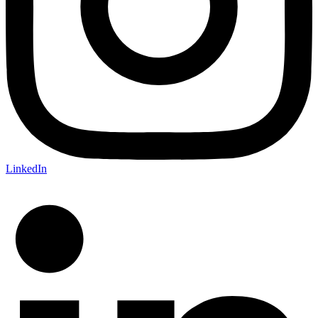
LinkedIn