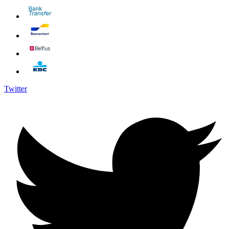
Twitter