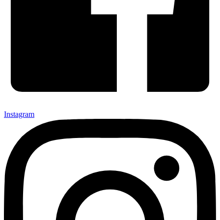
Instagram