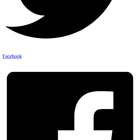
Facebook