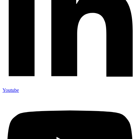
Youtube