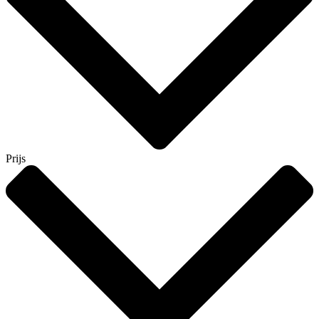
Prijs