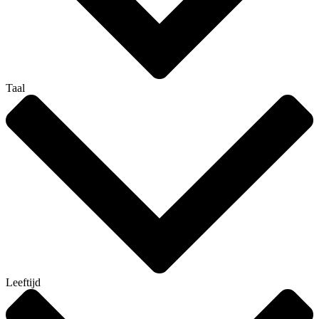
Taal
Leeftijd