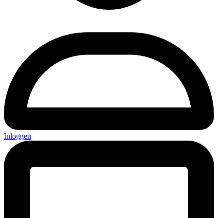
Inloggen