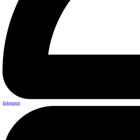
Inloggen