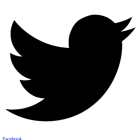
Facebook