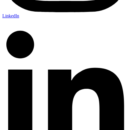
LinkedIn