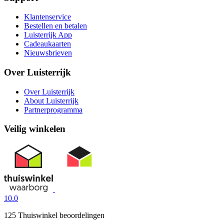
Klantenservice
Bestellen en betalen
Luisterrijk App
Cadeaukaarten
Nieuwsbrieven
Over Luisterrijk
Over Luisterrijk
About Luisterrijk
Partnerprogramma
Veilig winkelen
10.0
125 Thuiswinkel beoordelingen