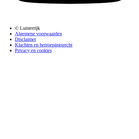
© Luisterrijk
Algemene voorwaarden
Disclaimer
Klachten en herroepingsrecht
Privacy en cookies