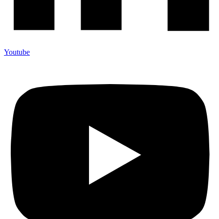
Youtube