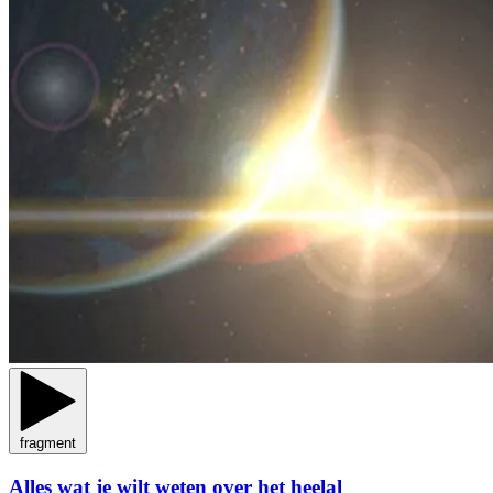
fragment
Alles wat je wilt weten over het heelal