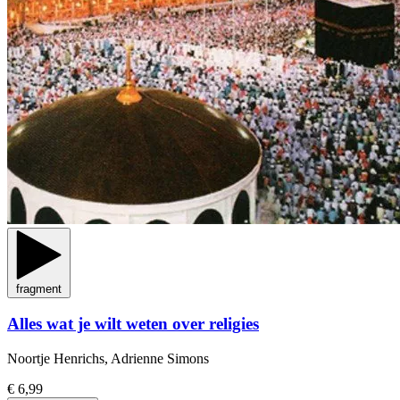
fragment
Alles wat je wilt weten over religies
Noortje Henrichs, Adrienne Simons
€ 6,99