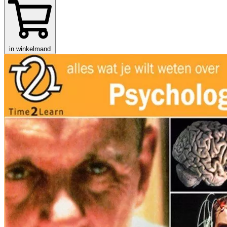
in winkelmand