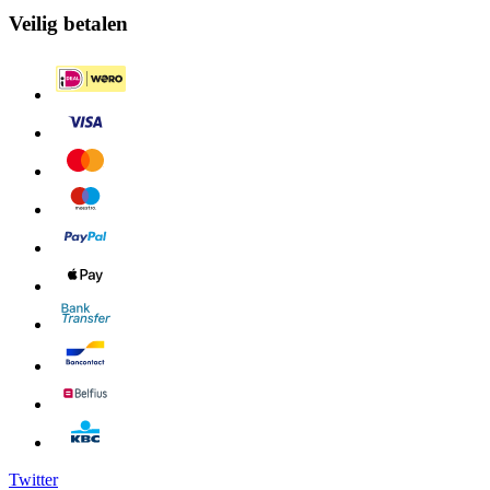
Veilig betalen
Twitter