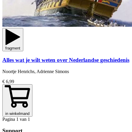
fragment
Alles wat je wilt weten over Nederlandse geschiedenis
Noortje Henrichs, Adrienne Simons
€ 6,99
in winkelmand
Pagina 1 van 1
Support