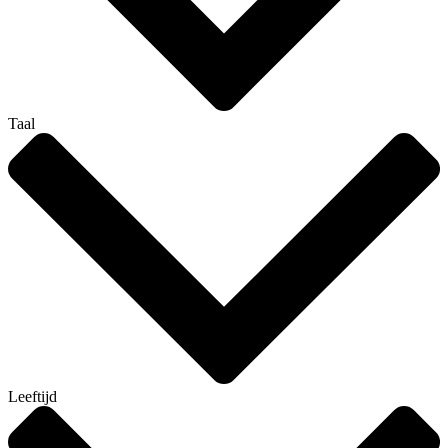
Taal
Leeftijd