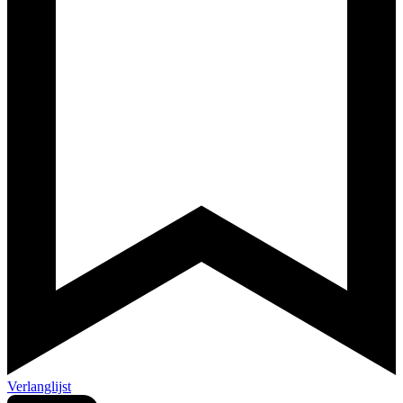
Verlanglijst