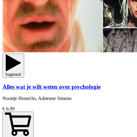
fragment
Alles wat je wilt weten over psychologie
Noortje Henrichs, Adrienne Simons
€ 6,99