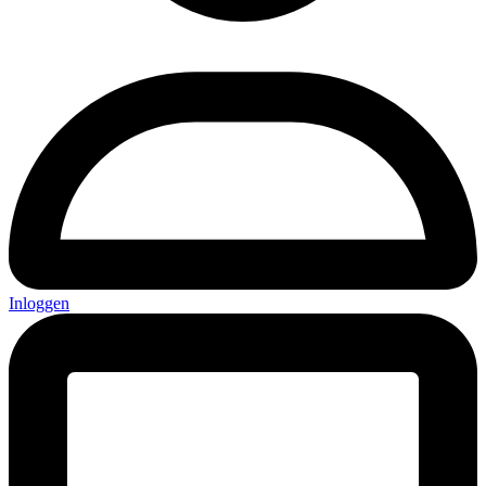
Inloggen