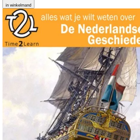
in winkelmand