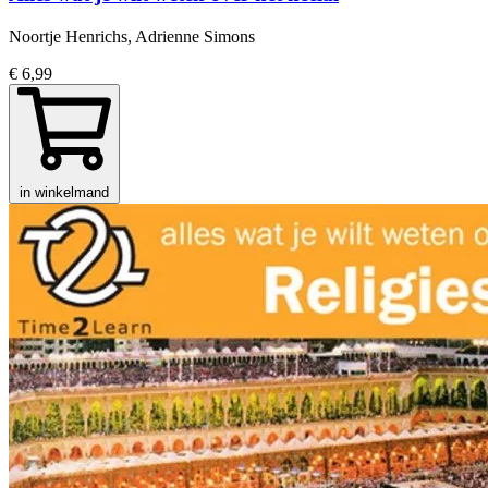
Noortje Henrichs, Adrienne Simons
€ 6,99
in winkelmand