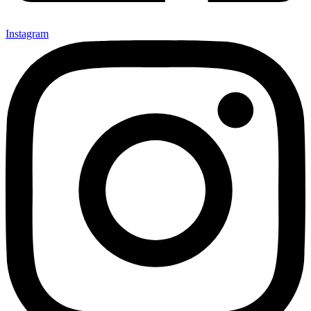
Instagram