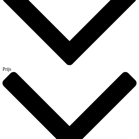
Prijs