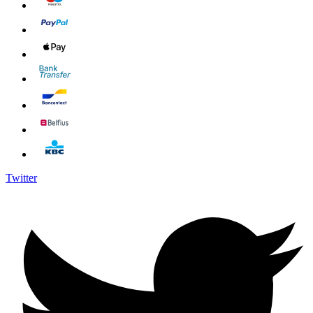
Twitter