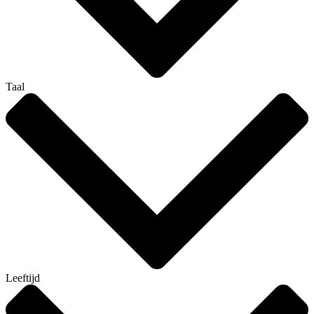
Taal
Leeftijd