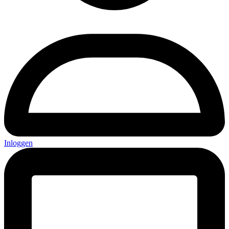
Inloggen