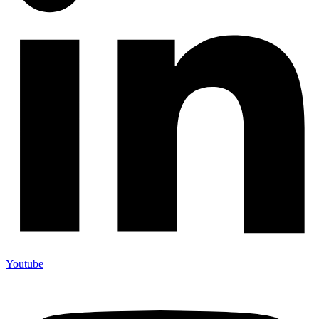
Youtube