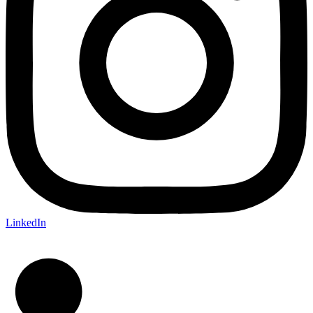
LinkedIn