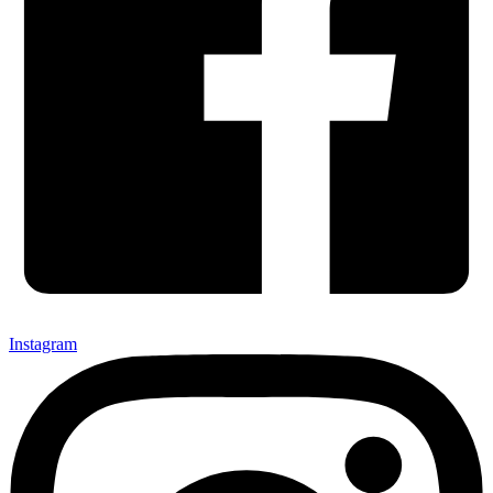
Instagram