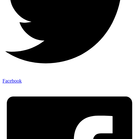
Facebook