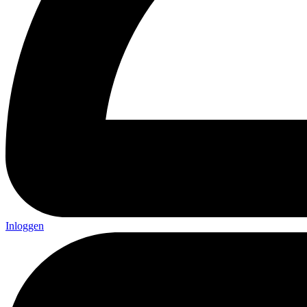
Inloggen