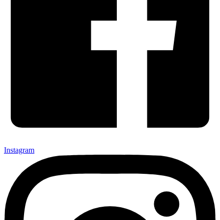
Instagram