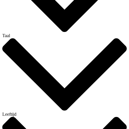
Taal
Leeftijd