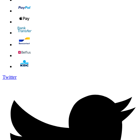
Twitter