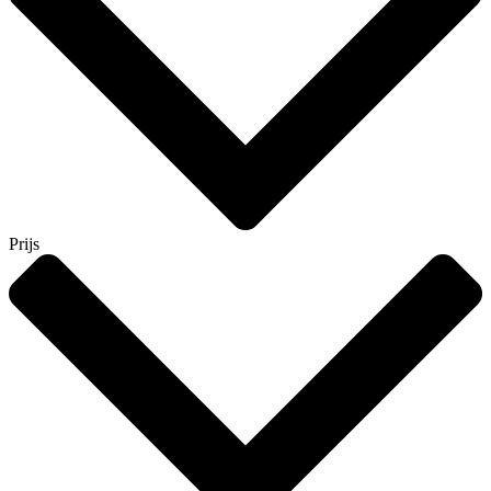
Prijs