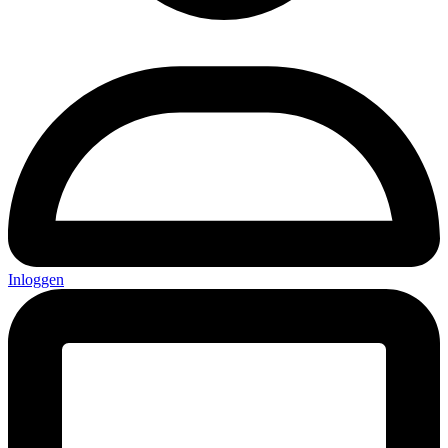
Inloggen