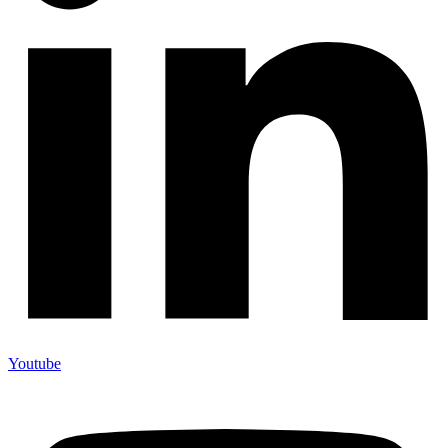
Youtube