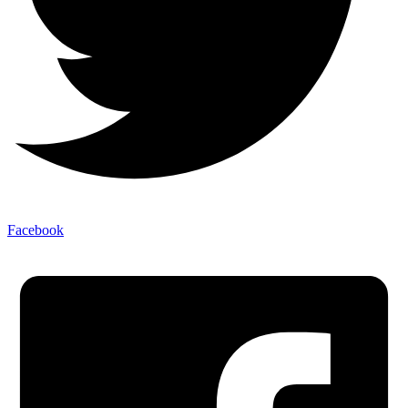
Facebook