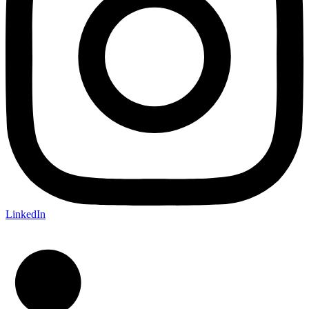
LinkedIn