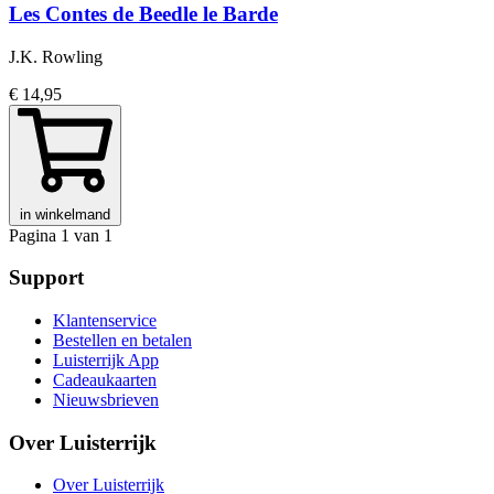
Les Contes de Beedle le Barde
J.K. Rowling
€ 14,95
in winkelmand
Pagina 1 van 1
Support
Klantenservice
Bestellen en betalen
Luisterrijk App
Cadeaukaarten
Nieuwsbrieven
Over Luisterrijk
Over Luisterrijk