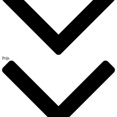
Prijs