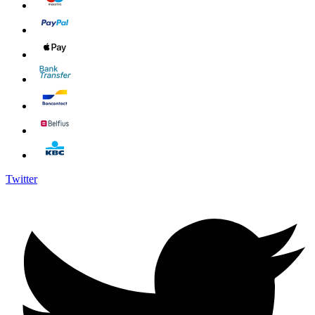
Twitter