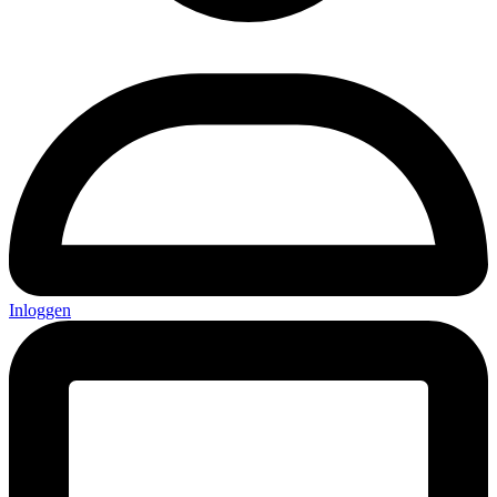
Inloggen