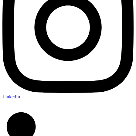
LinkedIn