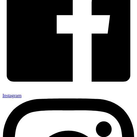
Instagram