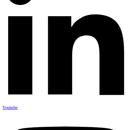
Youtube