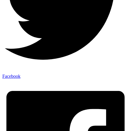
Facebook