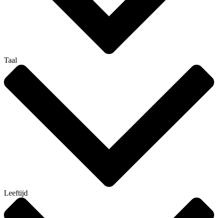
Taal
Leeftijd