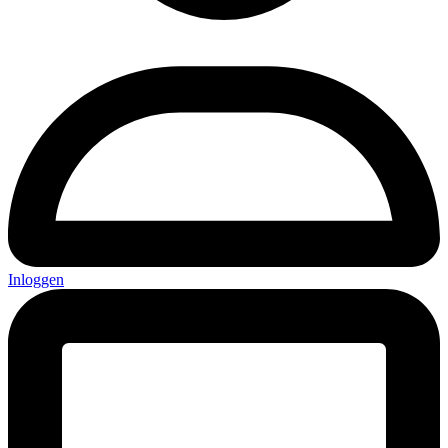
Inloggen