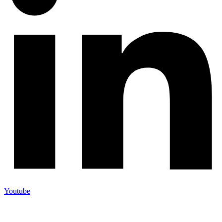
Youtube