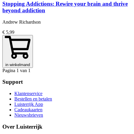
Stopping Addictions: Rewire your brain and thrive
beyond addiction
Andrew Richardson
€ 5,99
in winkelmand
Pagina 1 van 1
Support
Klantenservice
Bestellen en betalen
Luisterrijk App
Cadeaukaarten
Nieuwsbrieven
Over Luisterrijk