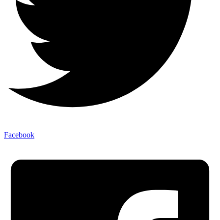
Facebook