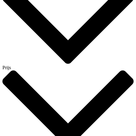
Prijs