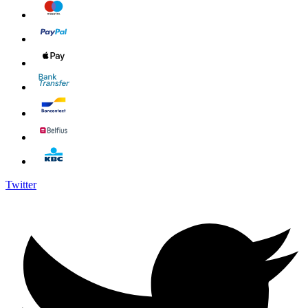
Twitter