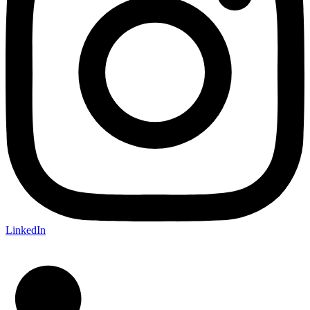
LinkedIn