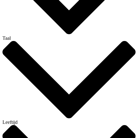
Taal
Leeftijd