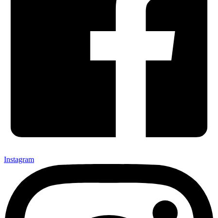
Instagram