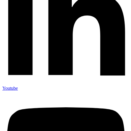
Youtube