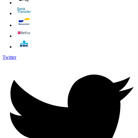
Twitter