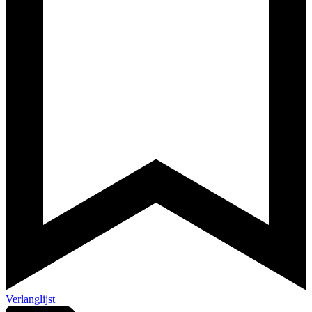
Verlanglijst