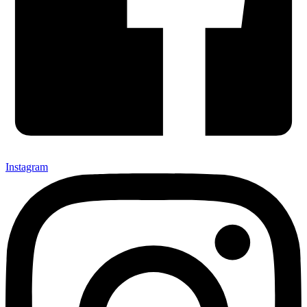
Instagram