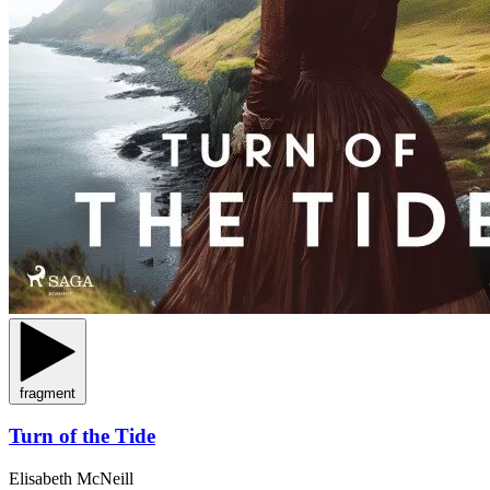
fragment
Turn of the Tide
Elisabeth McNeill