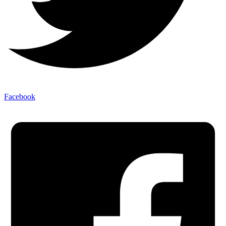
Facebook