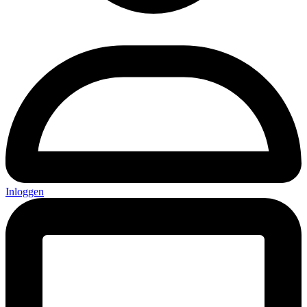
Inloggen