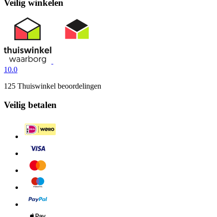
Veilig winkelen
10.0
125 Thuiswinkel beoordelingen
Veilig betalen