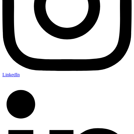
LinkedIn