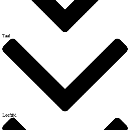
Taal
Leeftijd