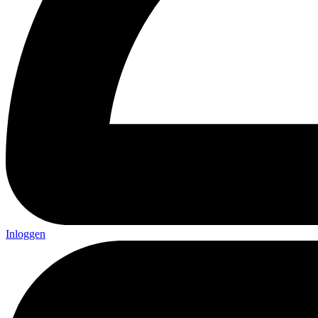
Inloggen