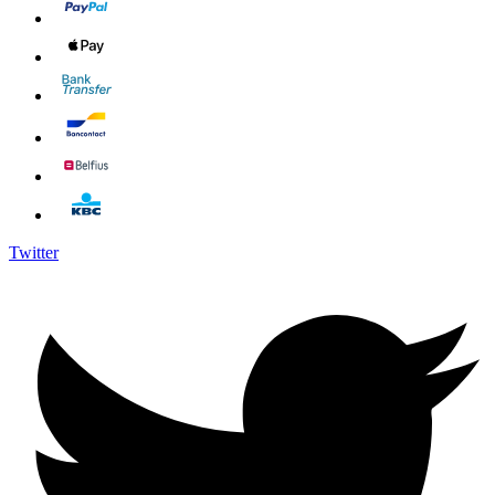
Twitter