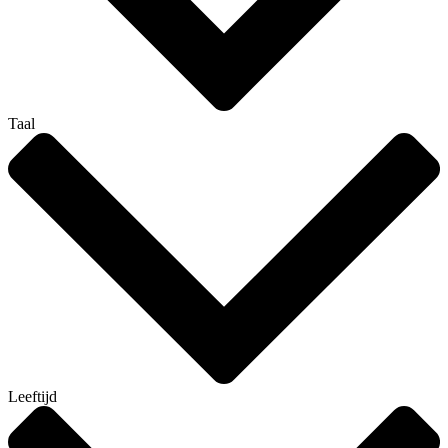
Taal
Leeftijd