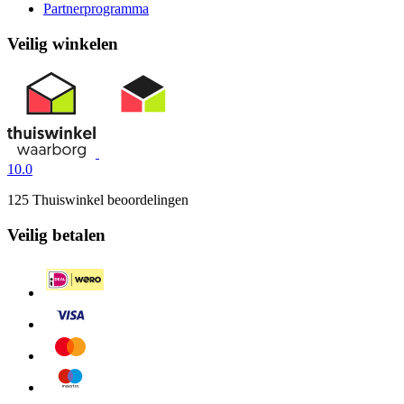
Partnerprogramma
Veilig winkelen
10.0
125 Thuiswinkel beoordelingen
Veilig betalen