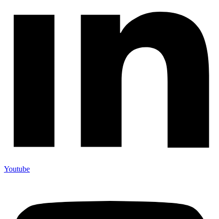
Youtube