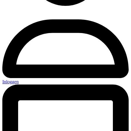
Inloggen