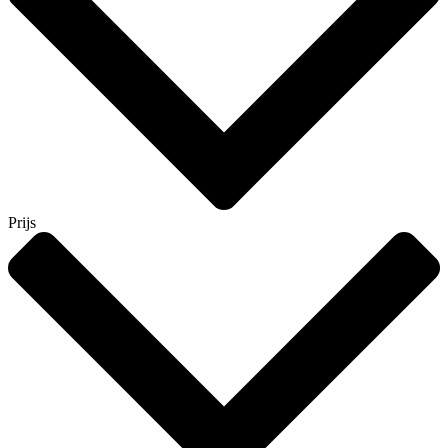
Prijs