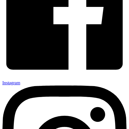
Instagram