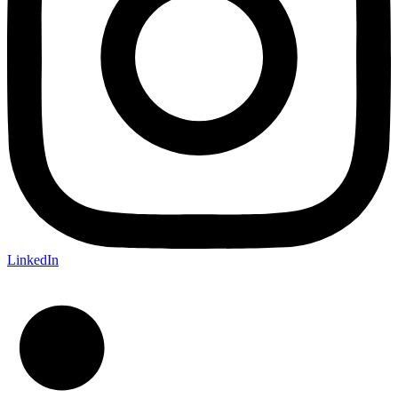
LinkedIn