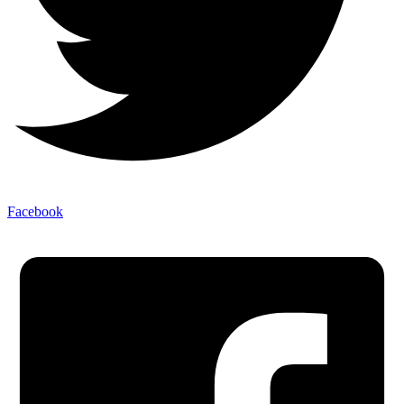
Facebook