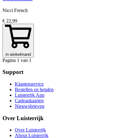
Nicci French
€ 22,99
in winkelmand
Pagina 1 van 1
Support
Klantenservice
Bestellen en betalen
Luisterrijk App
Cadeaukaarten
Nieuwsbrieven
Over Luisterrijk
Over Luisterrijk
About Luisterrijk