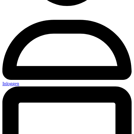
Inloggen