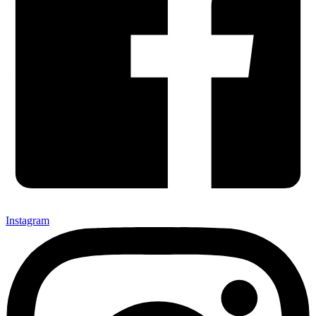
Instagram