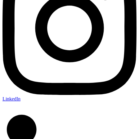
LinkedIn