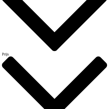
Prijs