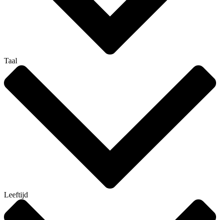
Taal
Leeftijd