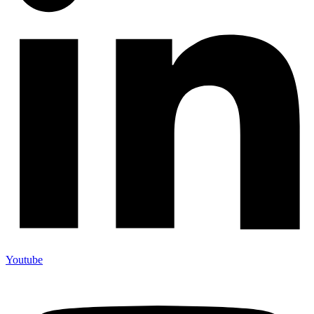
Youtube