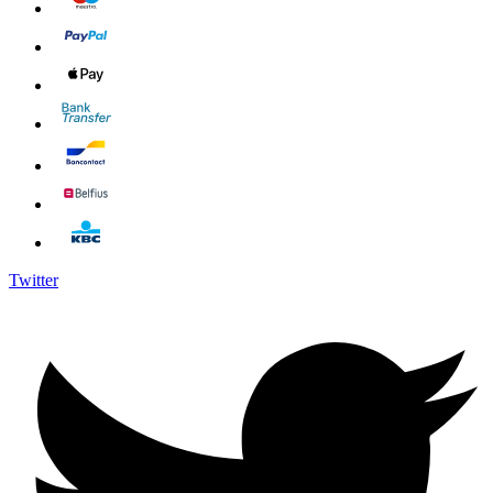
Twitter