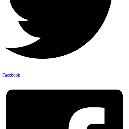
Facebook