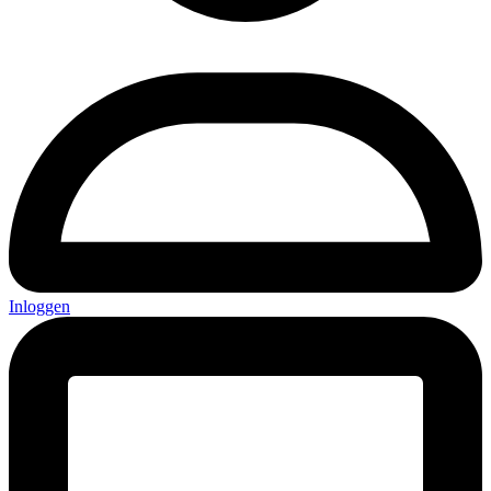
Inloggen