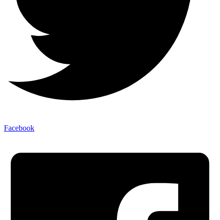
Facebook