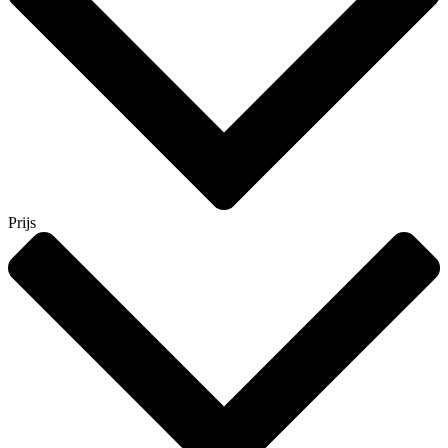
Prijs