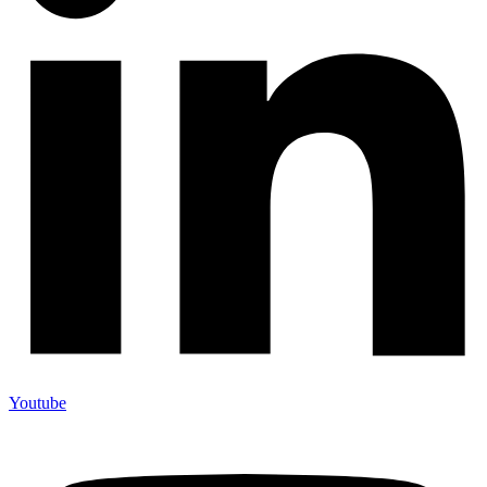
Youtube