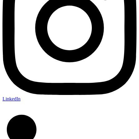
LinkedIn