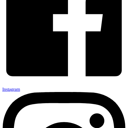
Instagram