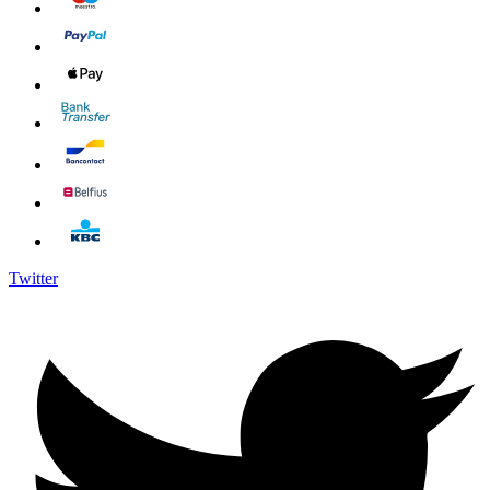
Twitter