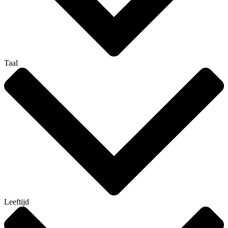
Taal
Leeftijd