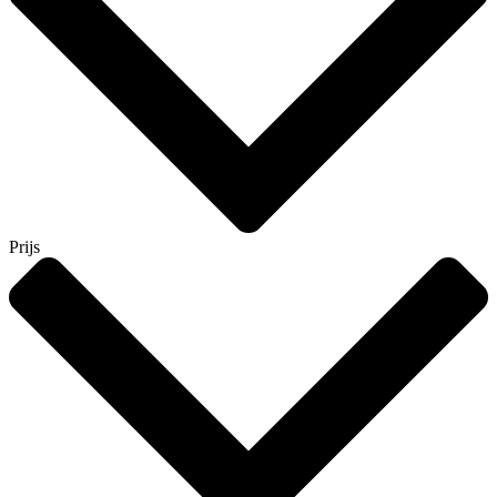
Prijs