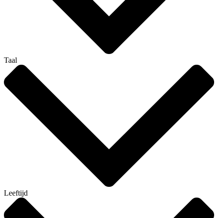
Taal
Leeftijd