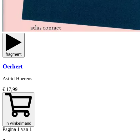
fragment
Oerhert
Astrid Haerens
€ 17,99
in winkelmand
Pagina 1 van 1