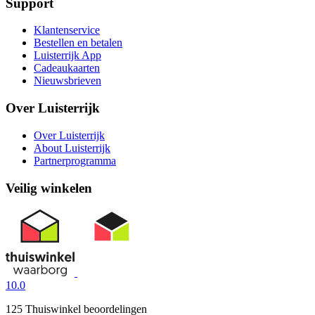
Support
Klantenservice
Bestellen en betalen
Luisterrijk App
Cadeaukaarten
Nieuwsbrieven
Over Luisterrijk
Over Luisterrijk
About Luisterrijk
Partnerprogramma
Veilig winkelen
10.0
125 Thuiswinkel beoordelingen