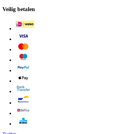
Veilig betalen
Twitter