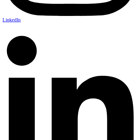
LinkedIn