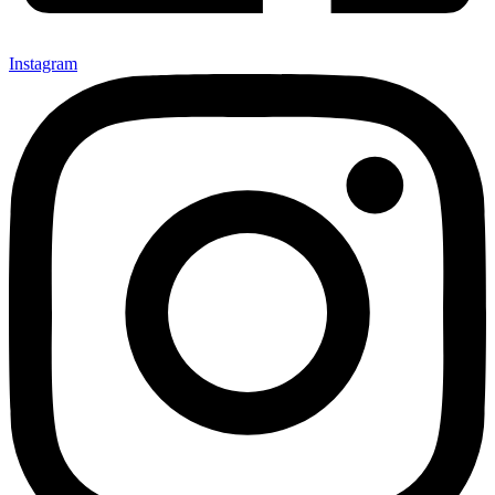
Instagram