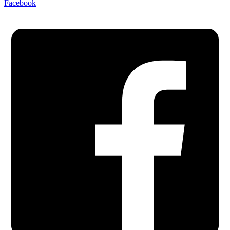
Facebook