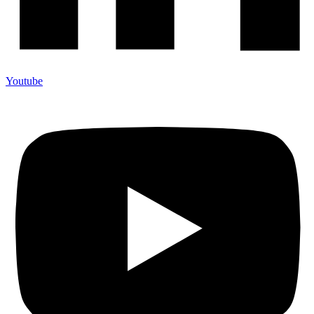
Youtube