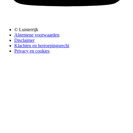
© Luisterrijk
Algemene voorwaarden
Disclaimer
Klachten en herroepingsrecht
Privacy en cookies