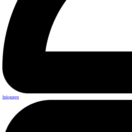
Inloggen