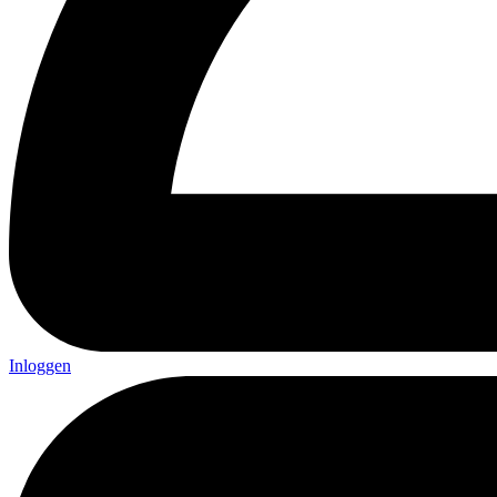
Inloggen