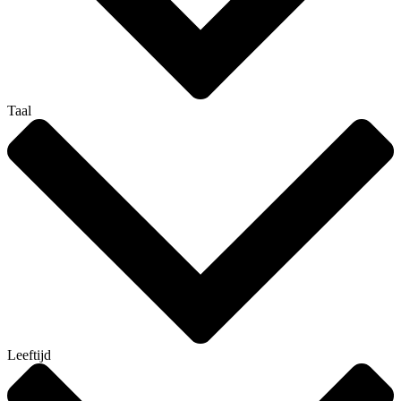
Taal
Leeftijd