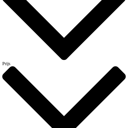
Prijs