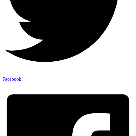
Facebook