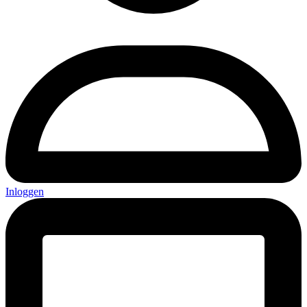
Inloggen