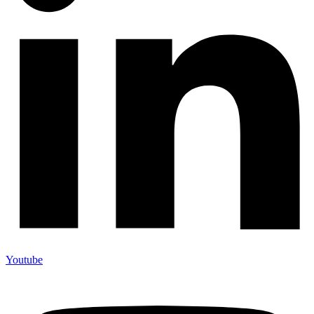
Youtube