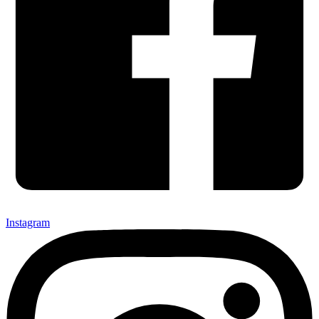
Instagram