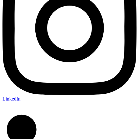
LinkedIn