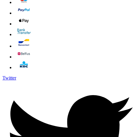
Twitter