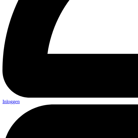
Inloggen