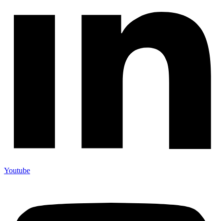
Youtube