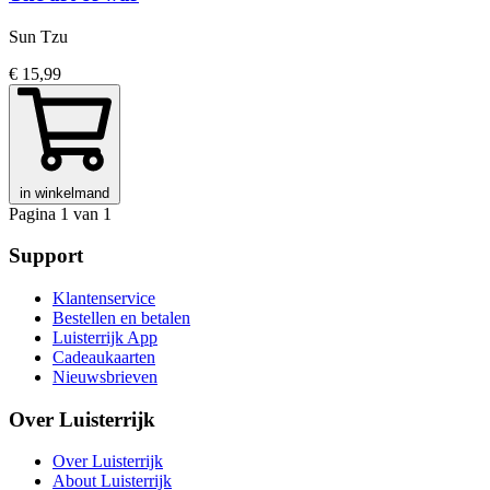
Sun Tzu
€ 15,99
in winkelmand
Pagina 1 van 1
Support
Klantenservice
Bestellen en betalen
Luisterrijk App
Cadeaukaarten
Nieuwsbrieven
Over Luisterrijk
Over Luisterrijk
About Luisterrijk