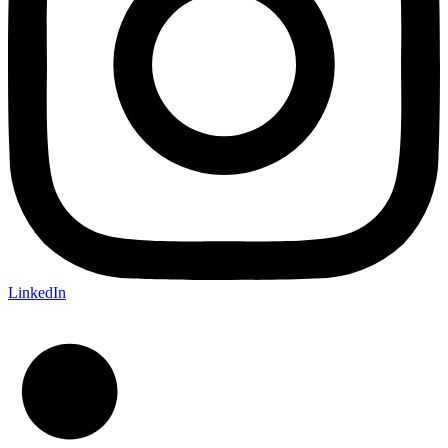
LinkedIn