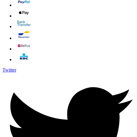
Twitter