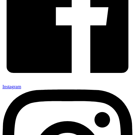
Instagram