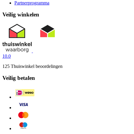
Partnerprogramma
Veilig winkelen
10.0
125 Thuiswinkel beoordelingen
Veilig betalen