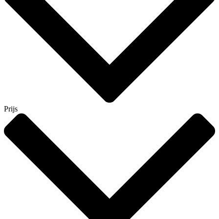
Prijs