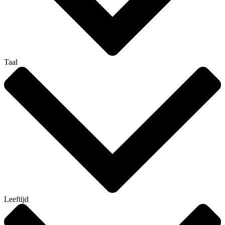
Taal
Leeftijd