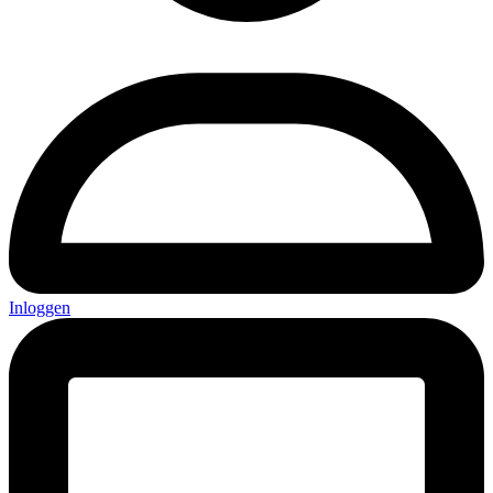
Inloggen