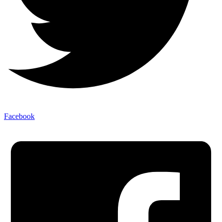
Facebook