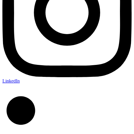
LinkedIn