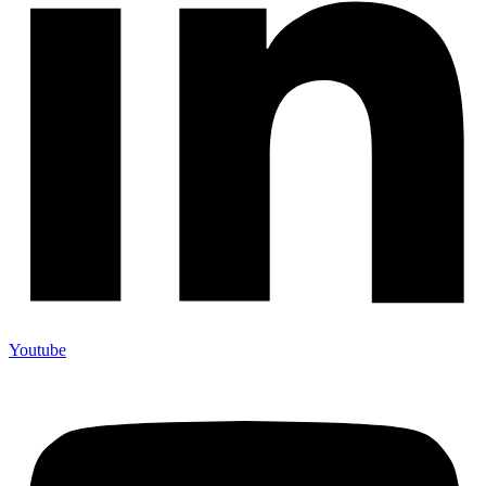
Youtube