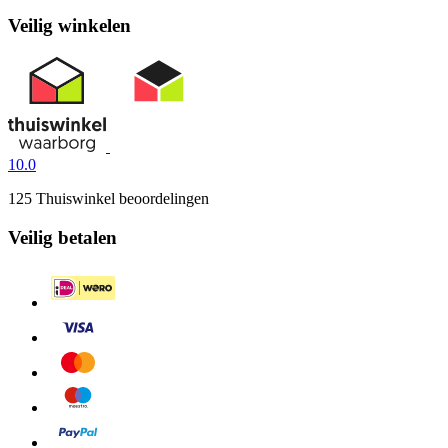
Veilig winkelen
10.0
125 Thuiswinkel beoordelingen
Veilig betalen