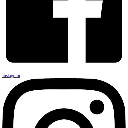
Instagram