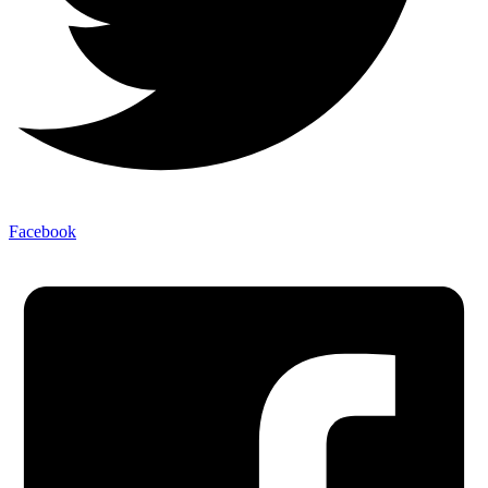
Facebook