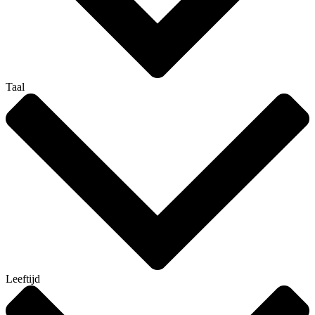
Taal
Leeftijd