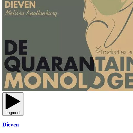
fragment
Dieven