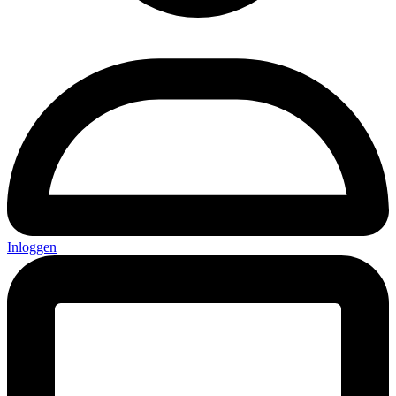
Inloggen