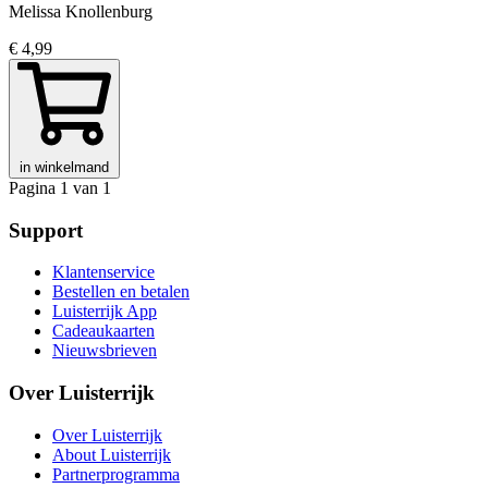
Melissa Knollenburg
€ 4,99
in winkelmand
Pagina 1 van 1
Support
Klantenservice
Bestellen en betalen
Luisterrijk App
Cadeaukaarten
Nieuwsbrieven
Over Luisterrijk
Over Luisterrijk
About Luisterrijk
Partnerprogramma