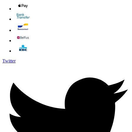
Twitter