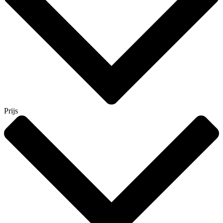
Prijs