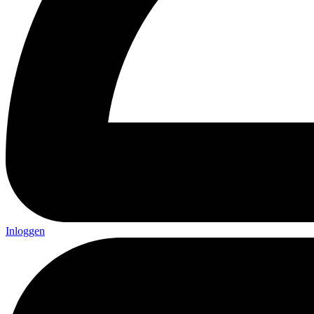
Inloggen