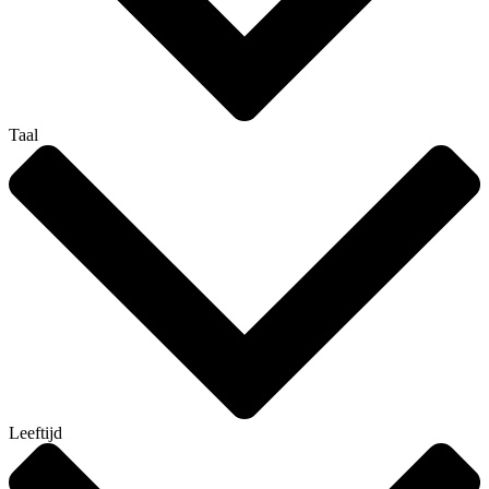
Taal
Leeftijd