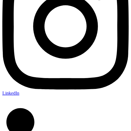
LinkedIn