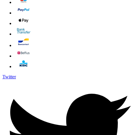
Twitter