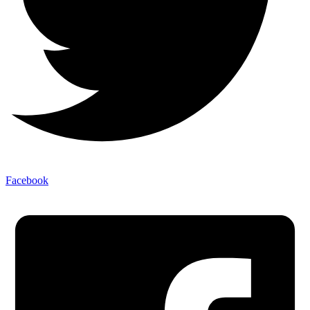
Facebook