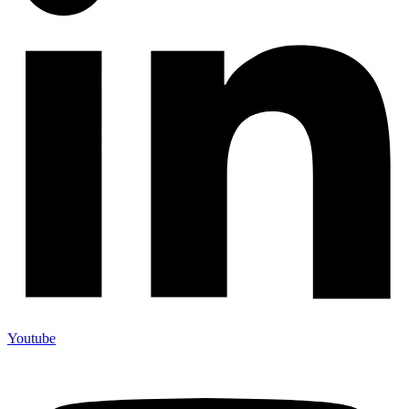
Youtube