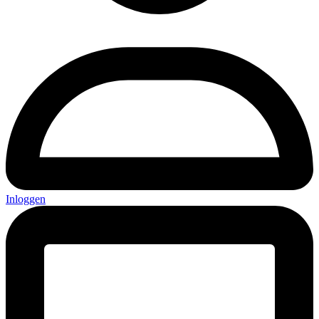
Inloggen