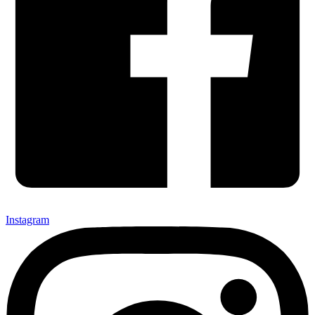
Instagram