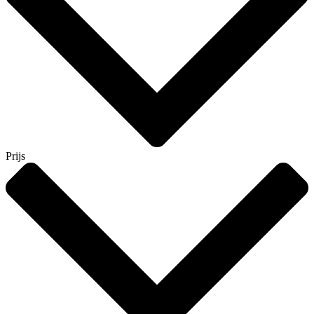
Prijs