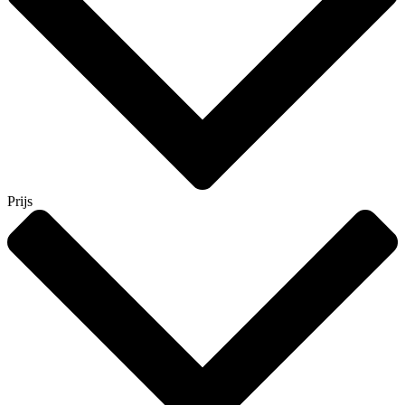
Prijs