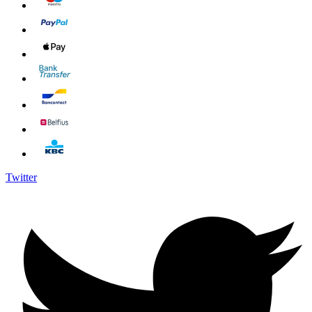
Twitter