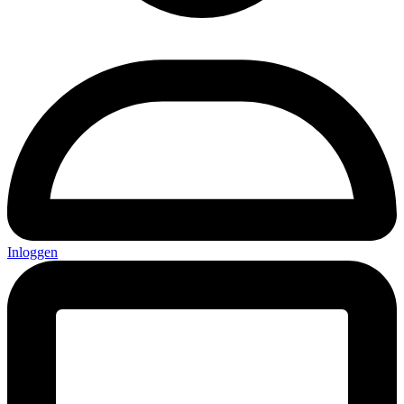
Inloggen