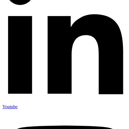
Youtube