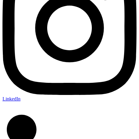
LinkedIn