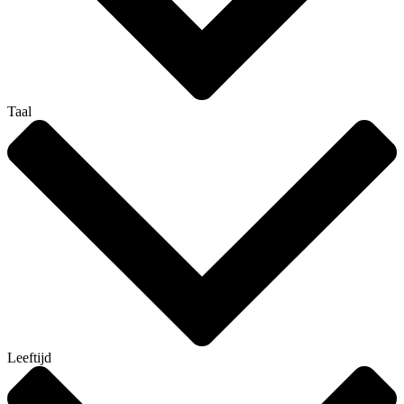
Taal
Leeftijd