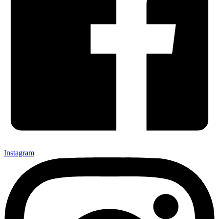
Instagram