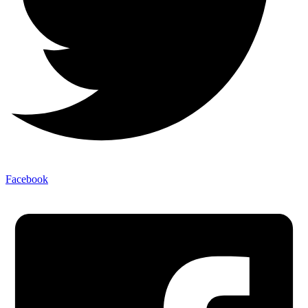
Facebook