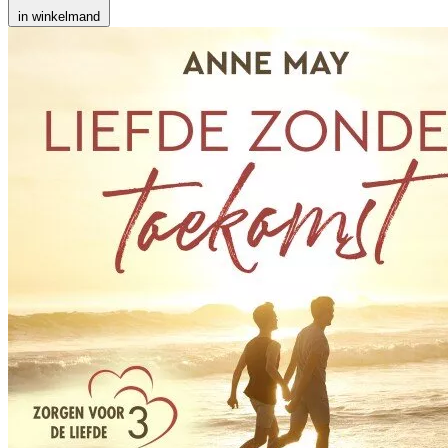
in winkelmand