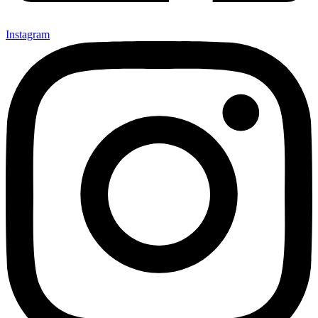
Instagram