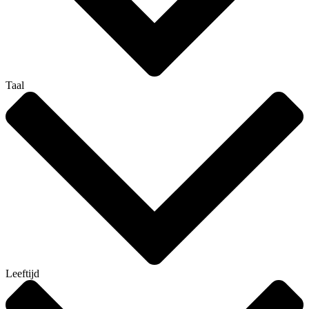
Taal
Leeftijd