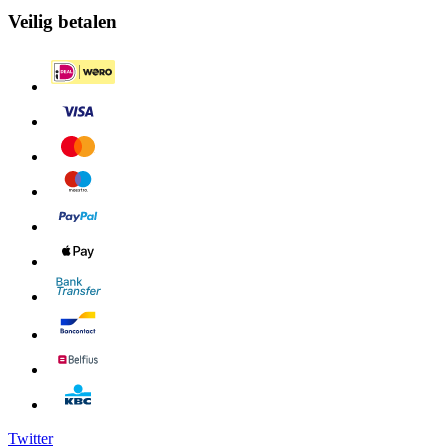
Veilig betalen
Twitter