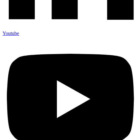
Youtube