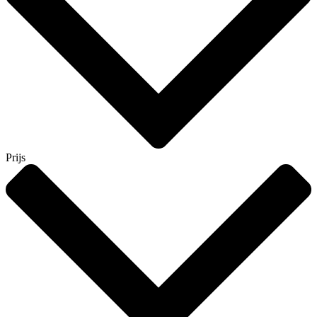
Prijs