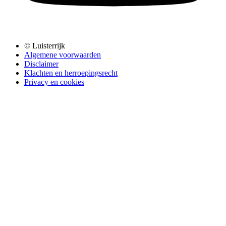
© Luisterrijk
Algemene voorwaarden
Disclaimer
Klachten en herroepingsrecht
Privacy en cookies