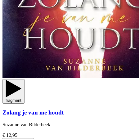
fragment
Zolang je van me houdt
Suzanne van Bilderbeek
€ 12,95