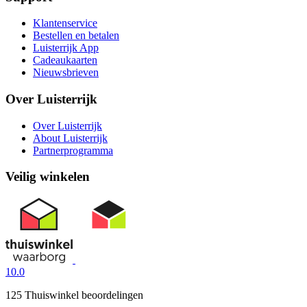
Klantenservice
Bestellen en betalen
Luisterrijk App
Cadeaukaarten
Nieuwsbrieven
Over Luisterrijk
Over Luisterrijk
About Luisterrijk
Partnerprogramma
Veilig winkelen
10.0
125 Thuiswinkel beoordelingen