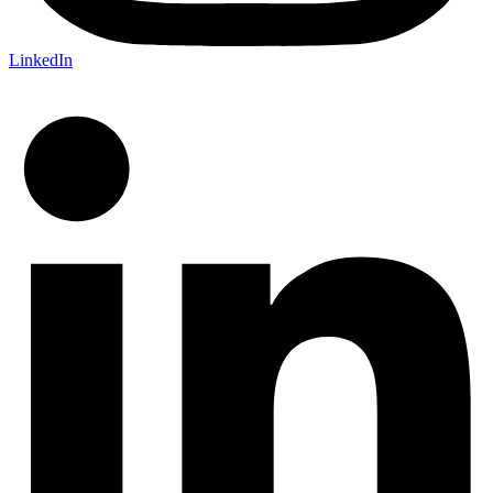
LinkedIn