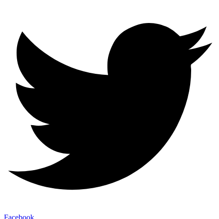
Facebook