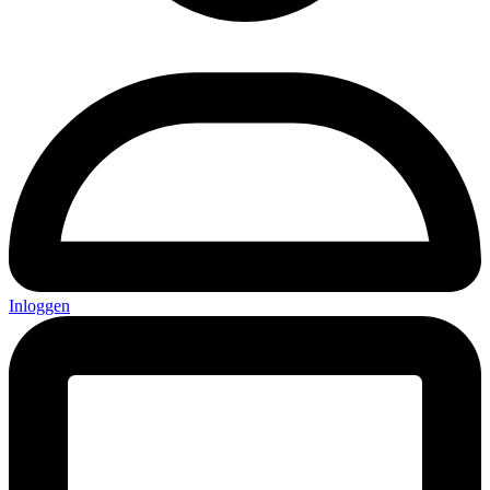
Inloggen