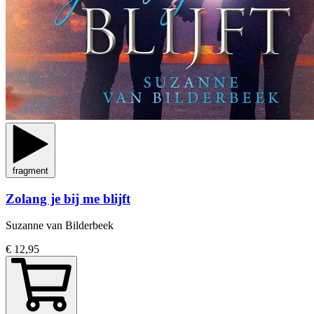
fragment
Zolang je bij me blijft
Suzanne van Bilderbeek
€ 12,95