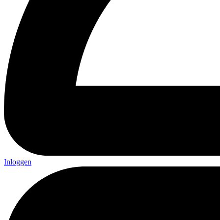
Inloggen