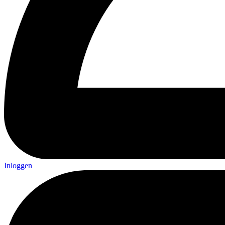
Inloggen