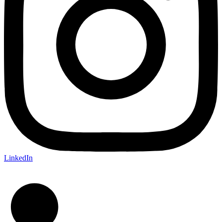
LinkedIn