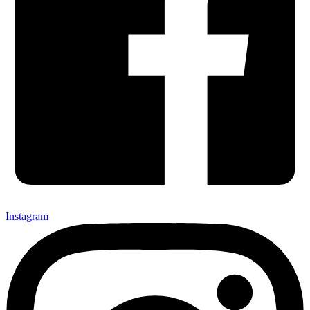
Instagram