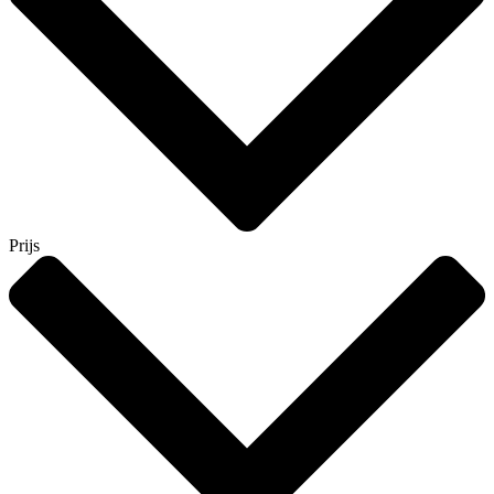
Prijs