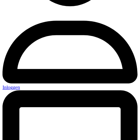
Inloggen