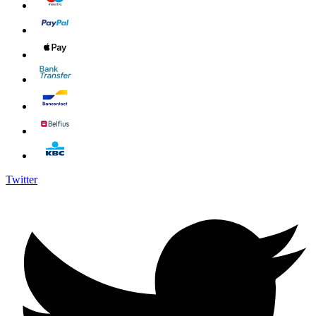
Twitter