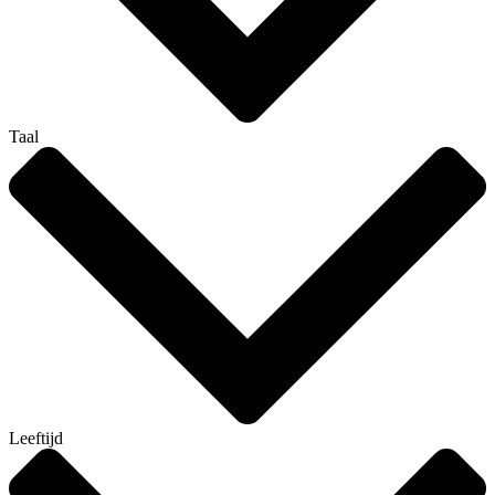
Taal
Leeftijd