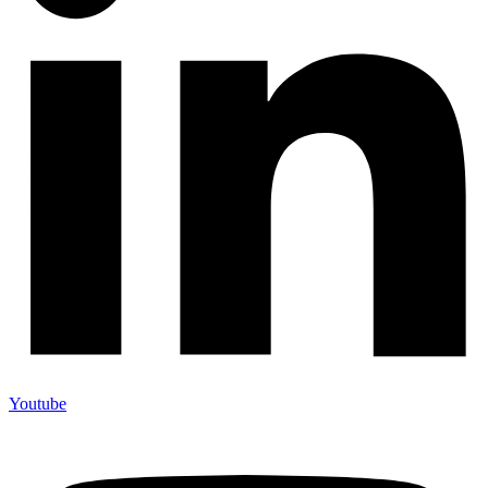
Youtube