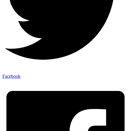
Facebook