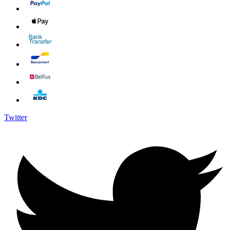
Twitter