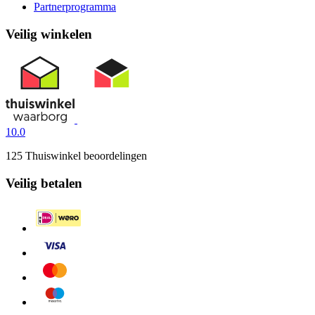
Partnerprogramma
Veilig winkelen
10.0
125 Thuiswinkel beoordelingen
Veilig betalen