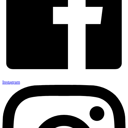
Instagram