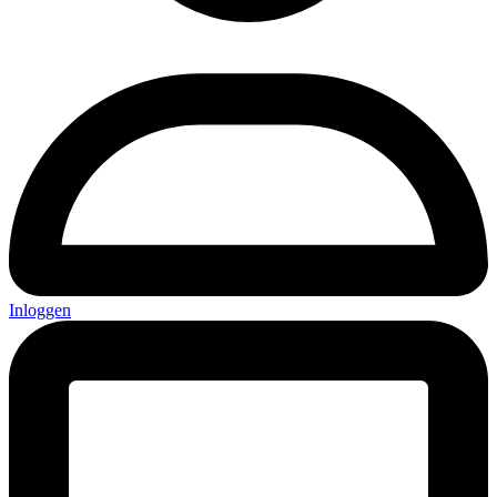
Inloggen