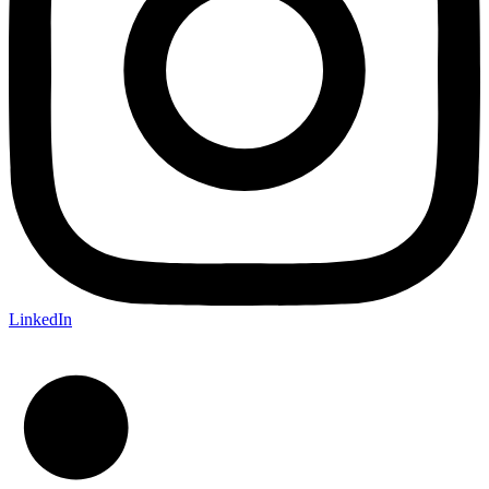
LinkedIn