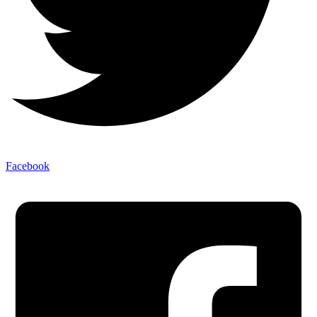
Facebook