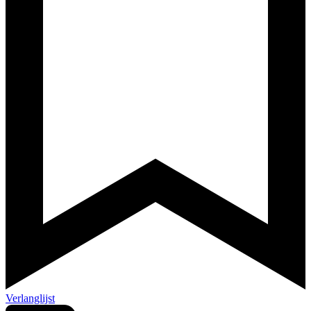
Verlanglijst