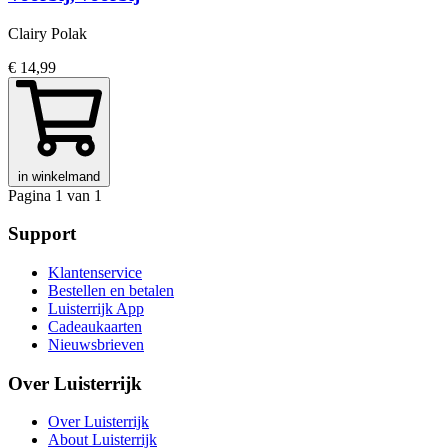
Clairy Polak
€ 14,99
in winkelmand
Pagina 1 van 1
Support
Klantenservice
Bestellen en betalen
Luisterrijk App
Cadeaukaarten
Nieuwsbrieven
Over Luisterrijk
Over Luisterrijk
About Luisterrijk