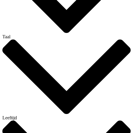
Taal
Leeftijd