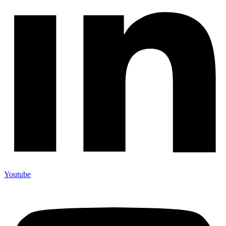
Youtube