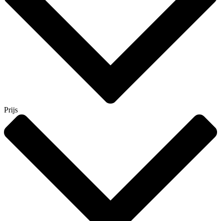
Prijs