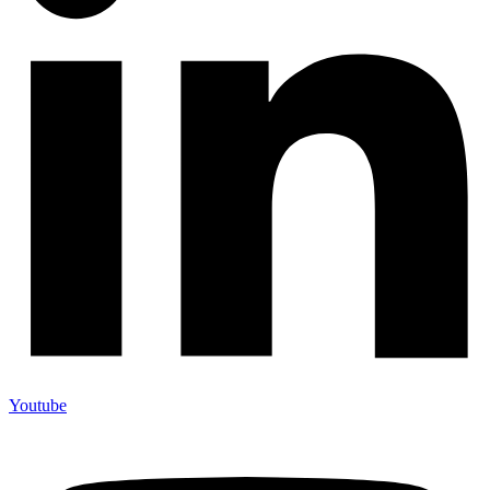
Youtube