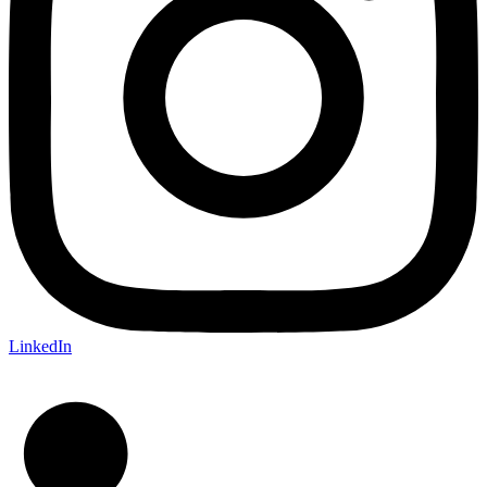
LinkedIn