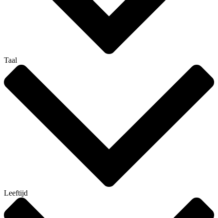
Taal
Leeftijd