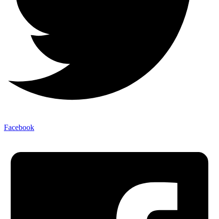
Facebook