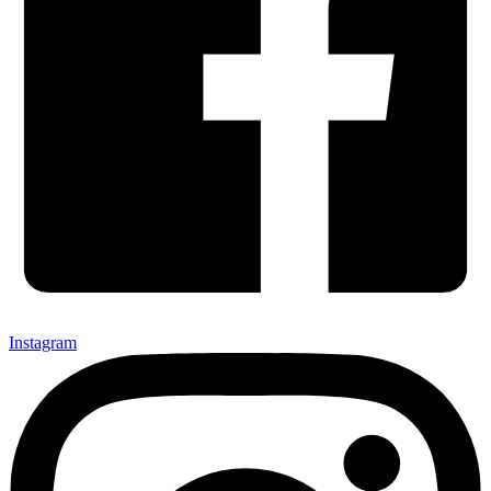
Instagram