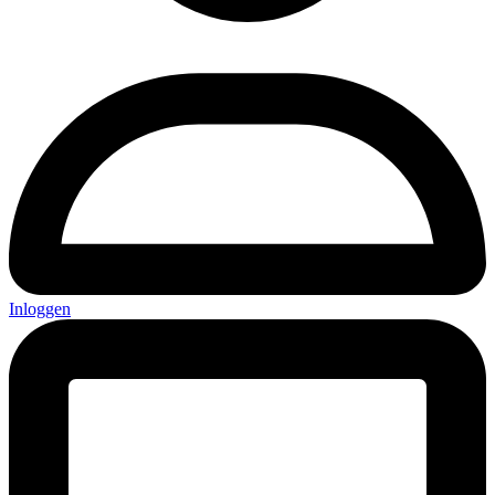
Inloggen