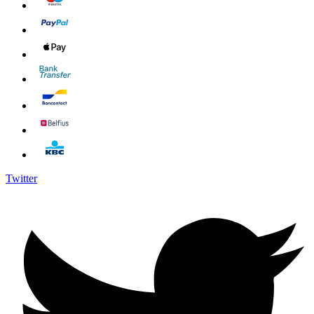
Twitter