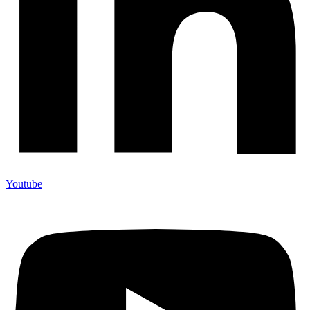
Youtube