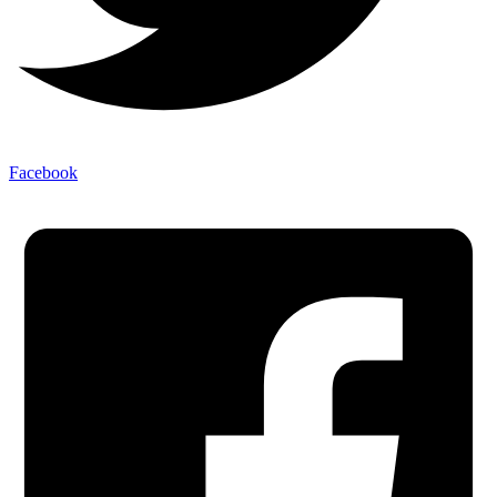
Facebook