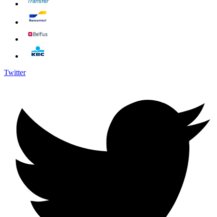
Twitter