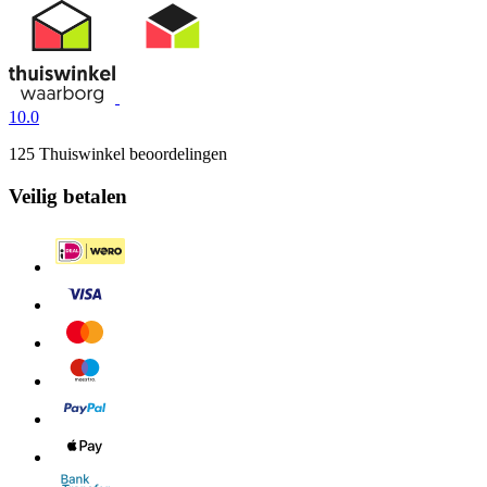
10.0
125 Thuiswinkel beoordelingen
Veilig betalen