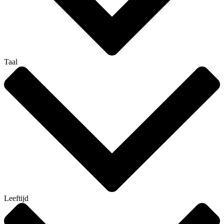
Taal
Leeftijd