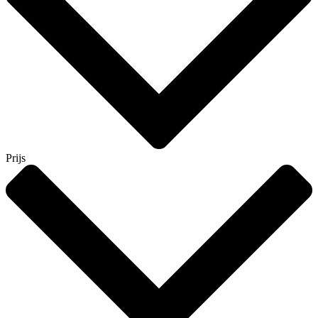
Prijs