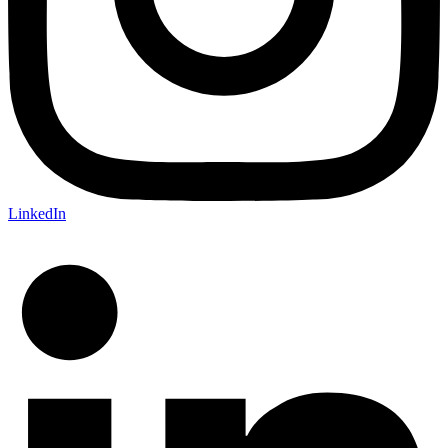
LinkedIn