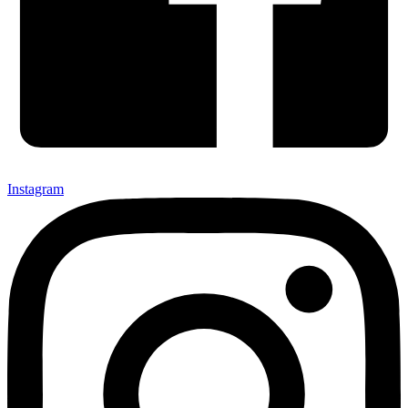
Instagram