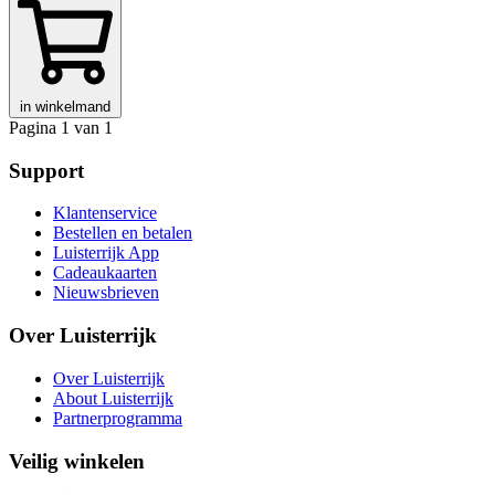
in winkelmand
Pagina 1 van 1
Support
Klantenservice
Bestellen en betalen
Luisterrijk App
Cadeaukaarten
Nieuwsbrieven
Over Luisterrijk
Over Luisterrijk
About Luisterrijk
Partnerprogramma
Veilig winkelen