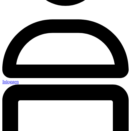
Inloggen