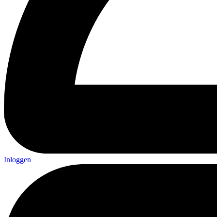
Inloggen