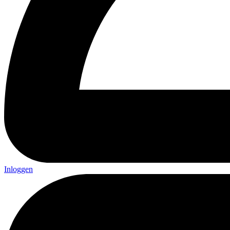
Inloggen