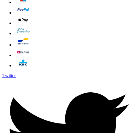
Twitter