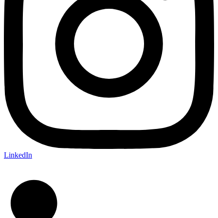
LinkedIn