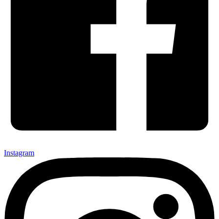
Instagram