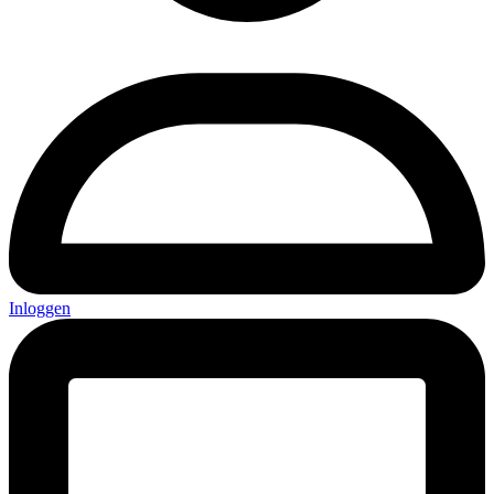
Inloggen