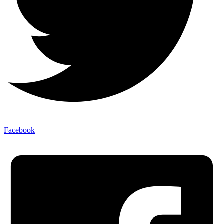
Facebook