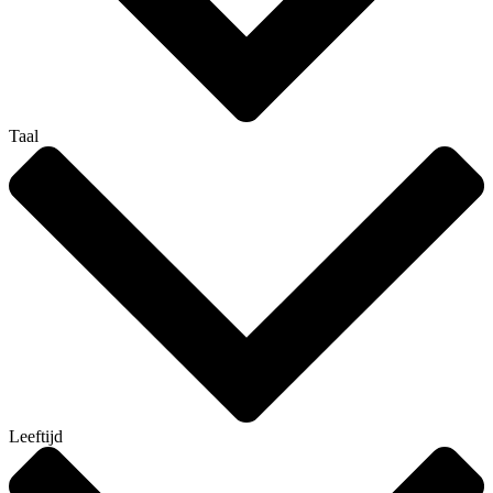
Taal
Leeftijd