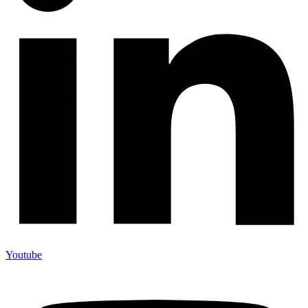
Youtube