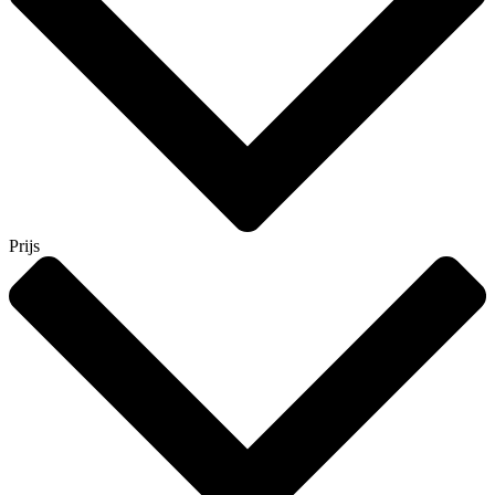
Prijs