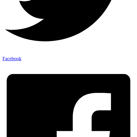
Facebook