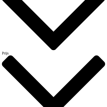
Prijs