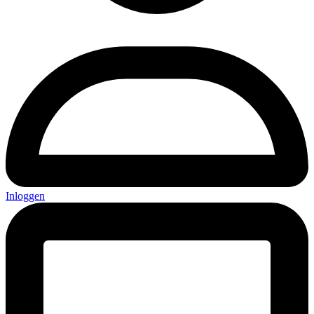
Inloggen