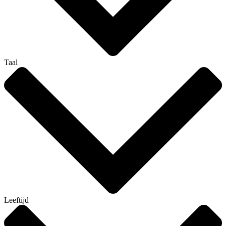
Taal
Leeftijd