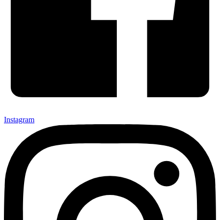
Instagram