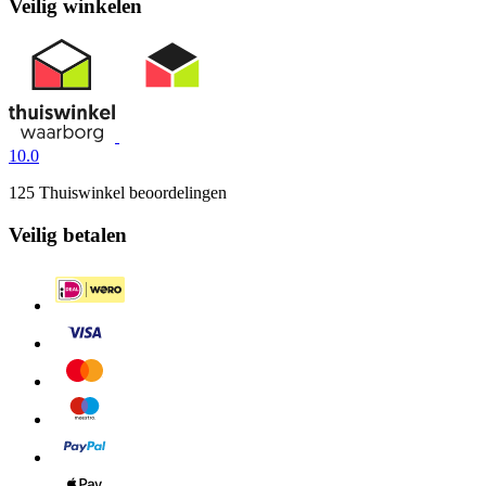
Veilig winkelen
10.0
125 Thuiswinkel beoordelingen
Veilig betalen