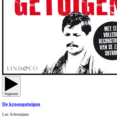
fragment
De kroongetuigen
Luc Schoonjans