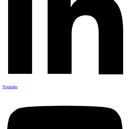
Youtube