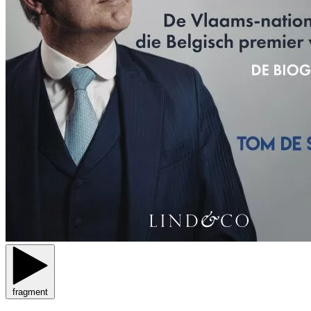
fragment