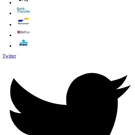
Twitter