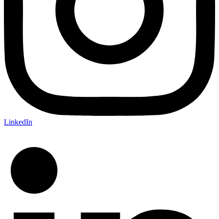
LinkedIn